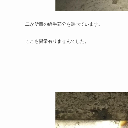
二か所目の継手部分を調べています。
ここも異常有りませんでした。