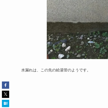
水漏れは、この先の給湯管のようです。