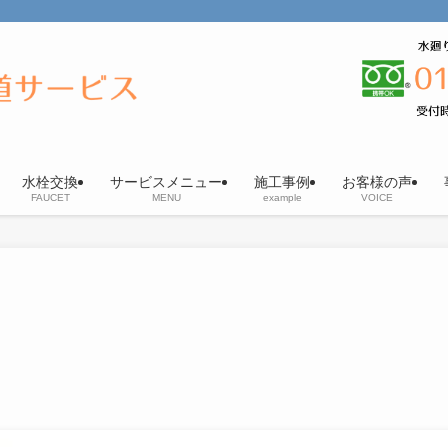
水栓交換
サービスメニュー
施工事例
お客様の声
FAUCET
MENU
example
VOICE