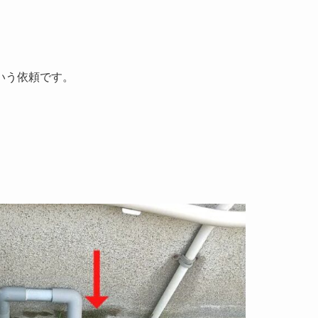
いう依頼です。