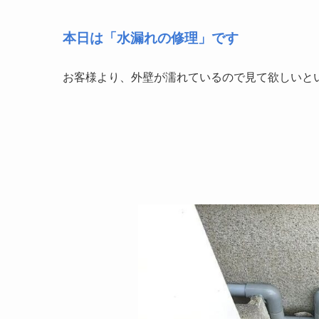
本日は「水漏れの修理」です
お客様より、外壁が濡れているので見て欲しいと