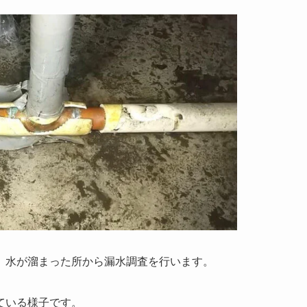
、水が溜まった所から漏水調査を行います。
ている様子です。