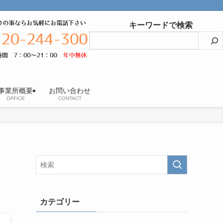
キーワードで検索
事業所概要
お問い合わせ
OFFICE
CONTACT
カテゴリー