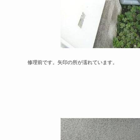
修理前です。矢印の所が濡れています。