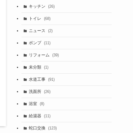
キッチン
(26)
トイレ
(68)
ニュース
(2)
ポンプ
(11)
リフォーム
(39)
未分類
(1)
水道工事
(91)
洗面所
(26)
浴室
(8)
給湯器
(11)
蛇口交換
(123)