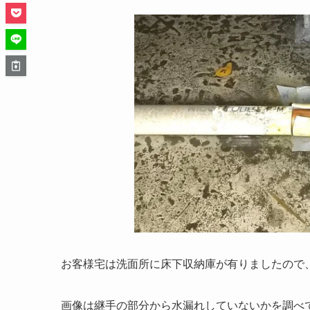
お客様宅は洗面所に床下収納庫が有りましたので
画像は継手の部分から水漏れしていないかを調べ