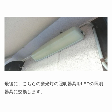
最後に、こちらの蛍光灯の照明器具をLEDの照明
器具に交換します。