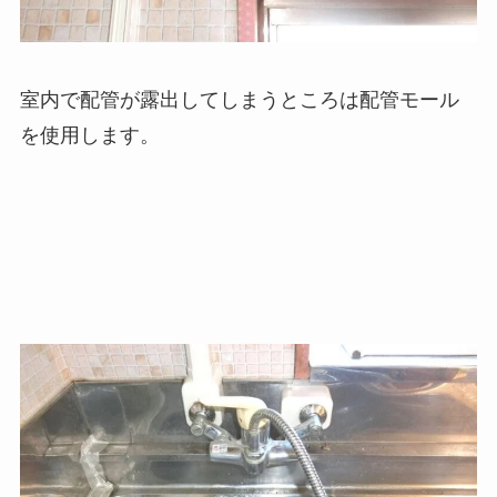
室内で配管が露出してしまうところは配管モール
を使用します。