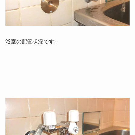
浴室の配管状況です。