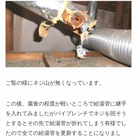
ご覧の様にネジ山が無くなっています。
この後、腐食の程度が軽いところで給湯管に継手
を入れてみましたがパイプレンチでネジを回そう
とするとその先で給湯管が折れてしまう有様でし
たので全ての給湯管を更新することになりまし