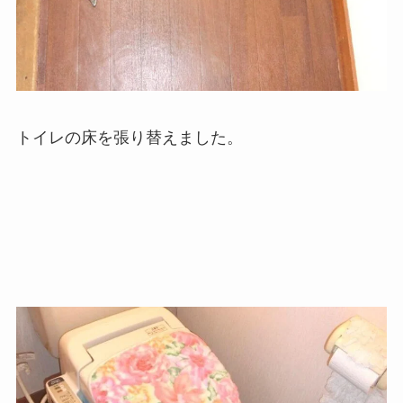
トイレの床を張り替えました。