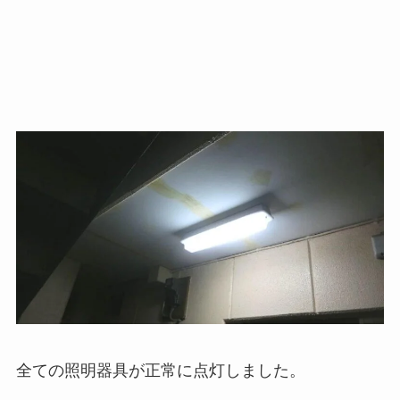
全ての照明器具が正常に点灯しました。