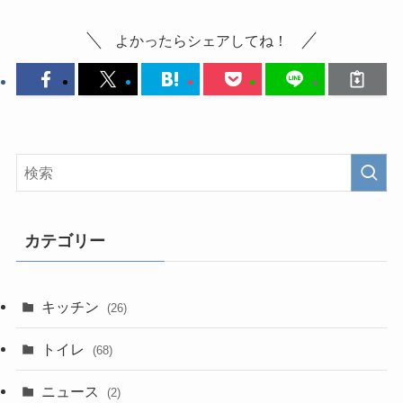
よかったらシェアしてね！
カテゴリー
キッチン
(26)
トイレ
(68)
ニュース
(2)