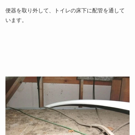
便器を取り外して、トイレの床下に配管を通して
います。