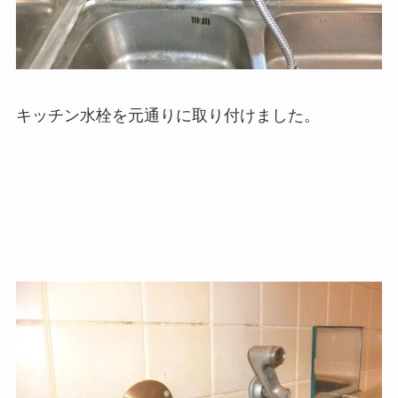
キッチン水栓を元通りに取り付けました。