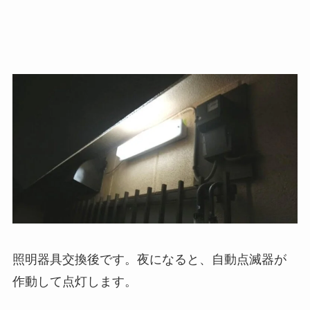
照明器具交換後です。夜になると、自動点滅器が
作動して点灯します。