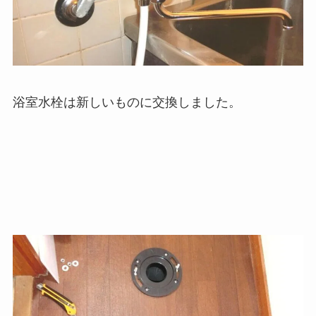
浴室水栓は新しいものに交換しました。