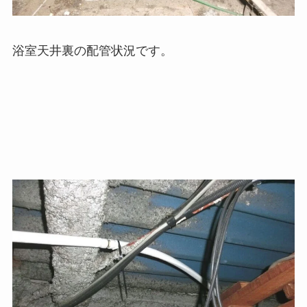
浴室天井裏の配管状況です。