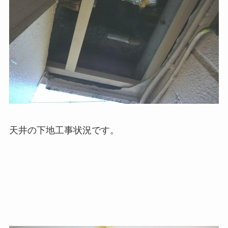
天井の下地工事状況です。