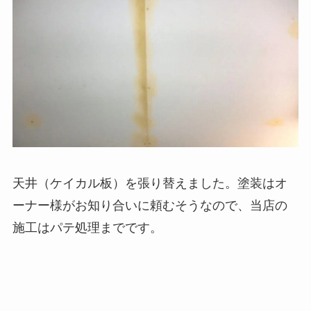
天井（ケイカル板）を張り替えました。塗装はオ
ーナー様がお知り合いに頼むそうなので、当店の
施工はパテ処理までです。