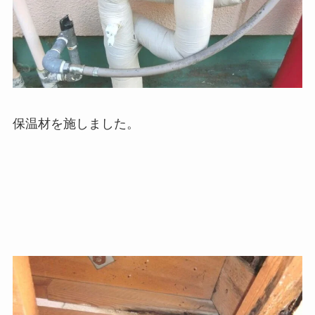
保温材を施しました。