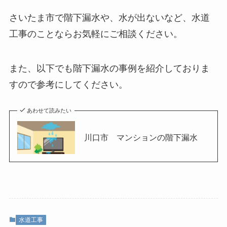
さいたま市で階下漏水や、水が出ないなど、水道
工事のことならお気軽にご相談ください。
また、以下でも階下漏水の事例を紹介しておりま
すので参考にしてください。
あわせて読みたい
川口市 マンションの階下漏水
水道工事