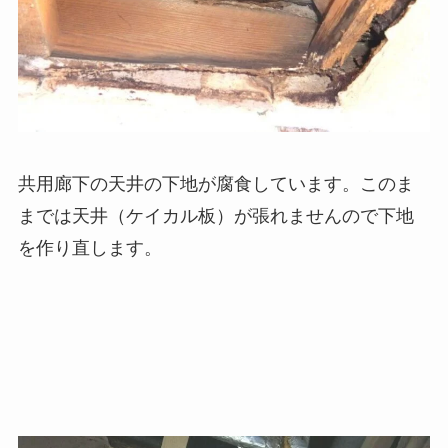
共用廊下の天井の下地が腐食しています。このま
までは天井（ケイカル板）が張れませんので下地
を作り直します。