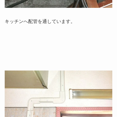
キッチンへ配管を通しています。