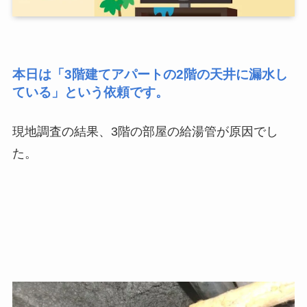
本日は「3階建てアパートの2階の天井に漏水し
ている」という依頼です。
現地調査の結果、3階の部屋の給湯管が原因でし
た。