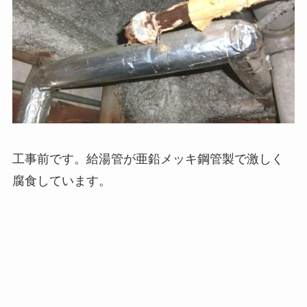
工事前です。給湯管が亜鉛メッキ鋼管製で激しく
腐食しています。