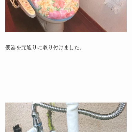
便器を元通りに取り付けました。