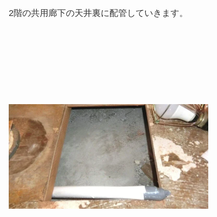
2階の共用廊下の天井裏に配管していきます。