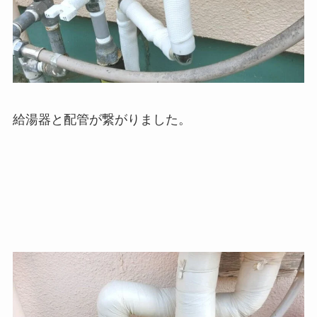
給湯器と配管が繋がりました。