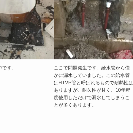
中です。
ここで問題発生です。給水管から僅
かに漏水していました。この給水管
はHTVP管と呼ばれるもので耐熱性
ありますが、耐久性が甘く、10年程
度使用しただけで漏水してしまうこ
とが多くあります。