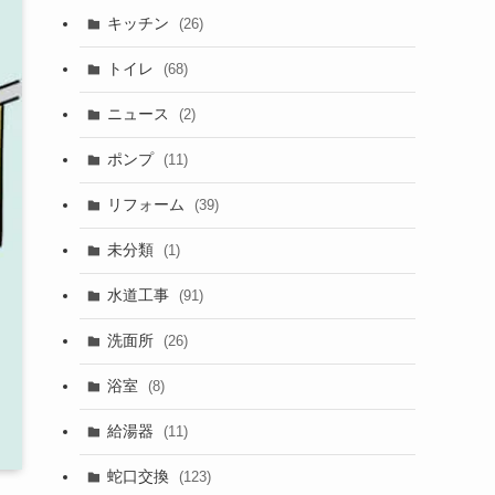
キッチン
(26)
トイレ
(68)
ニュース
(2)
ポンプ
(11)
リフォーム
(39)
未分類
(1)
水道工事
(91)
洗面所
(26)
浴室
(8)
給湯器
(11)
蛇口交換
(123)