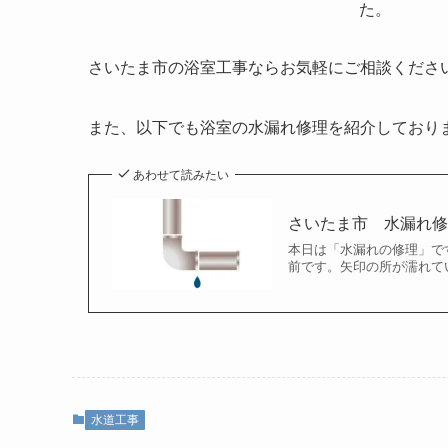
た。
さいたま市の浴室工事ならお気軽にご相談くださ
また、以下でも浴室の水漏れ修理を紹介しており
あわせて読みたい
さいたま市 水漏れ
本日は「水漏れの修理」で
前です。矢印の所が濡れて
水道工事