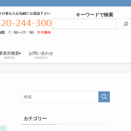
キーワードで検索
事業所概要
お問い合わせ
OFFICE
CONTACT
カテゴリー