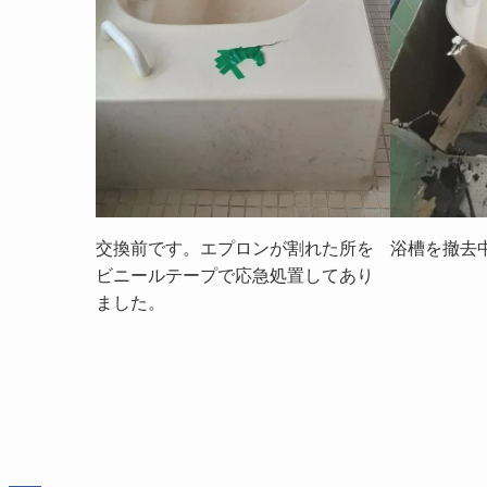
交換前です。エプロンが割れた所を
浴槽を撤去
ビニールテープで応急処置してあり
ました。