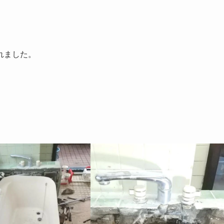
れました。