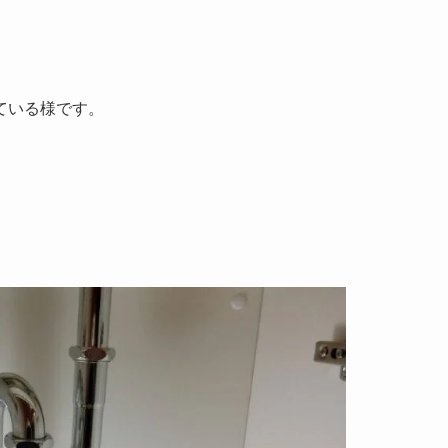
ている様です。