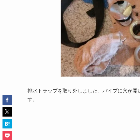
排水トラップを取り外しました。パイプに穴が開
す。