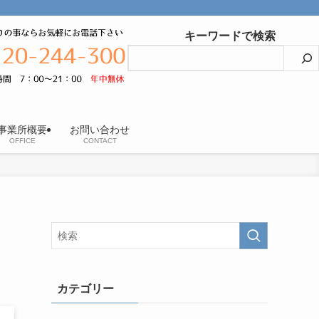
キーワードで検索
事業所概要
お問い合わせ
OFFICE
CONTACT
カテゴリー