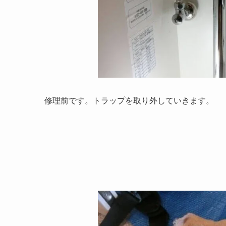
修理前です。トラップを取り外していきます。