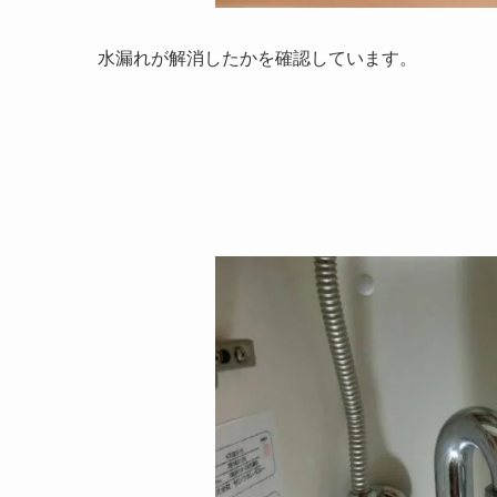
水漏れが解消したかを確認しています。