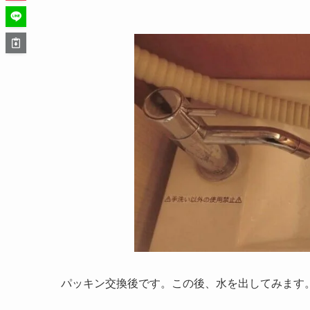
パッキン交換後です。この後、水を出してみます