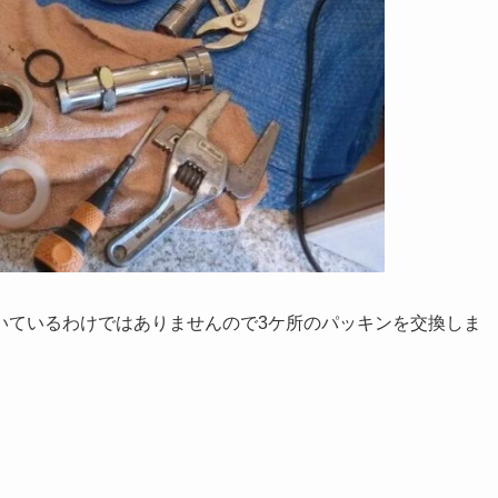
いているわけではありませんので3ケ所のパッキンを交換しま