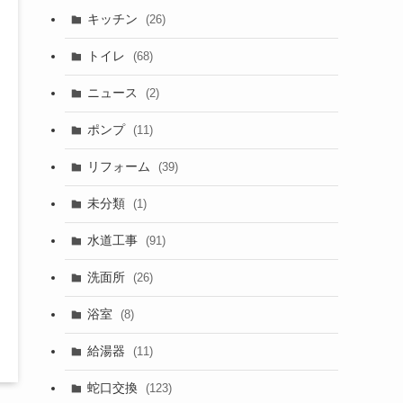
キッチン
(26)
トイレ
(68)
ニュース
(2)
ポンプ
(11)
リフォーム
(39)
未分類
(1)
水道工事
(91)
洗面所
(26)
浴室
(8)
給湯器
(11)
蛇口交換
(123)