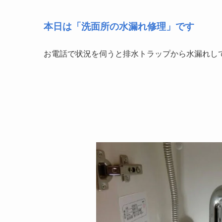
本日は「洗面所の水漏れ修理」です
お電話で状況を伺うと排水トラップから水漏れし