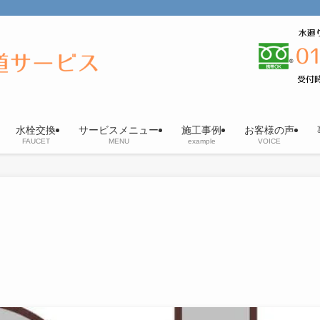
水栓交換
サービスメニュー
施工事例
お客様の声
FAUCET
MENU
example
VOICE