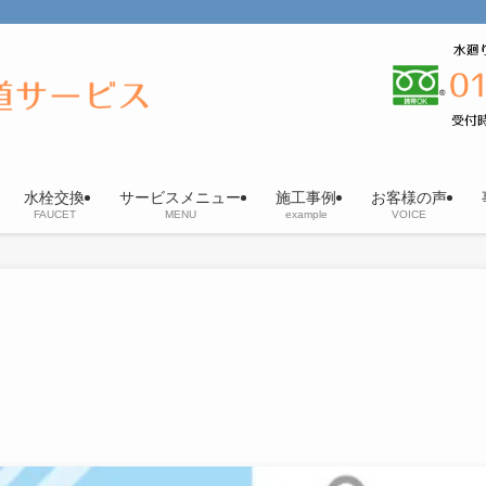
水栓交換
サービスメニュー
施工事例
お客様の声
FAUCET
MENU
example
VOICE