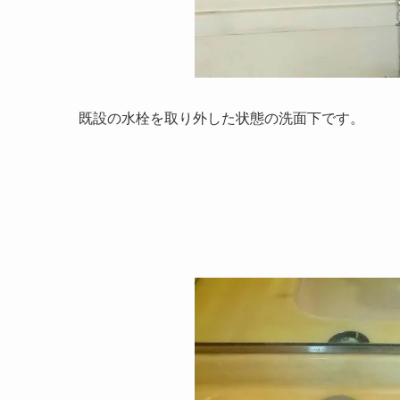
既設の水栓を取り外した状態の洗面下です。