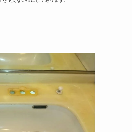
栓を使えない様にしてあります。