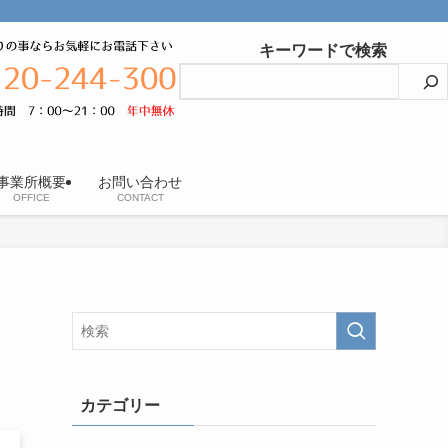
キーワードで検索
事業所概要
お問い合わせ
OFFICE
CONTACT
カテゴリー