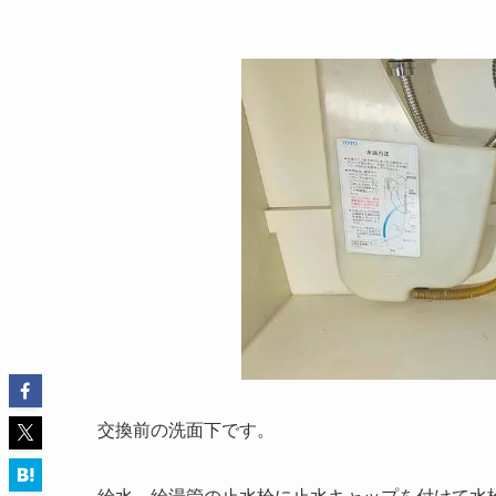
交換前の洗面下です。