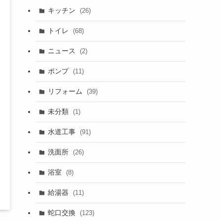
キッチン
(26)
トイレ
(68)
ニュース
(2)
ポンプ
(11)
リフォーム
(39)
未分類
(1)
水道工事
(91)
洗面所
(26)
浴室
(8)
給湯器
(11)
蛇口交換
(123)