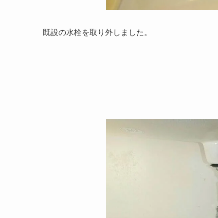
既設の水栓を取り外しました。