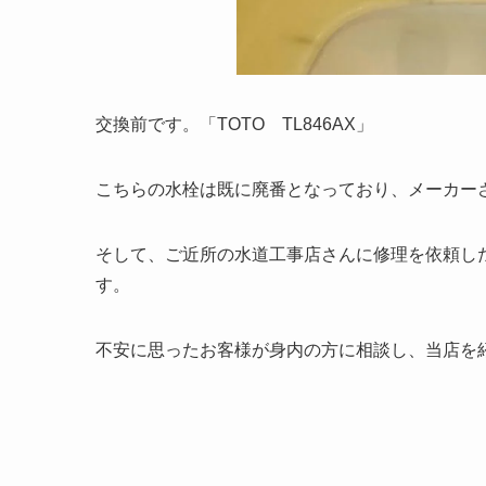
交換前です。「TOTO TL846AX」
こちらの水栓は既に廃番となっており、メーカー
そして、ご近所の水道工事店さんに修理を依頼し
す。
不安に思ったお客様が身内の方に相談し、当店を