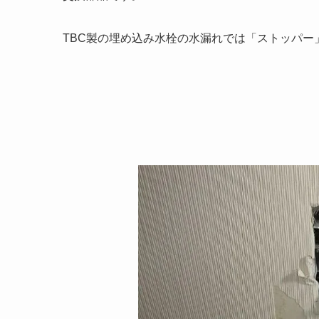
TBC製の埋め込み水栓の水漏れでは「ストッパー