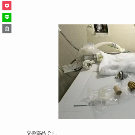
交換部品です。