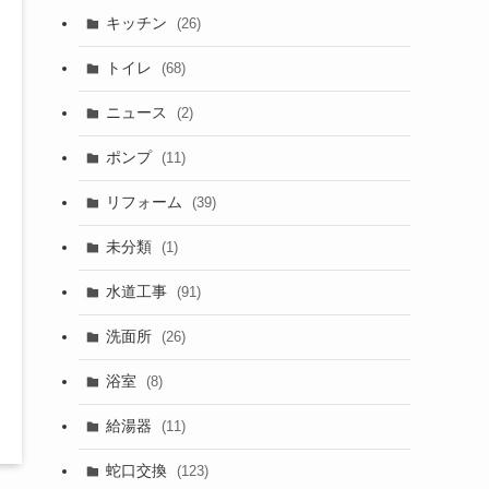
キッチン
(26)
トイレ
(68)
ニュース
(2)
ポンプ
(11)
リフォーム
(39)
未分類
(1)
水道工事
(91)
洗面所
(26)
浴室
(8)
給湯器
(11)
蛇口交換
(123)