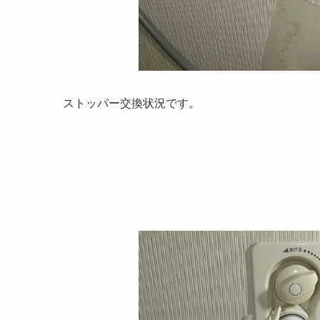
ストッパー交換状況です。