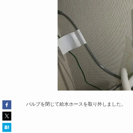
バルブを閉じて給水ホースを取り外しました。