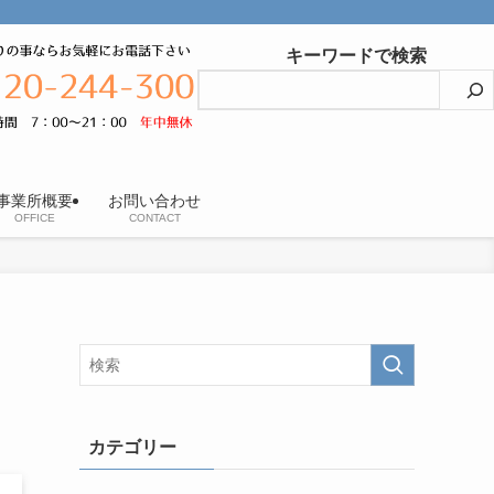
キーワードで検索
事業所概要
お問い合わせ
OFFICE
CONTACT
カテゴリー