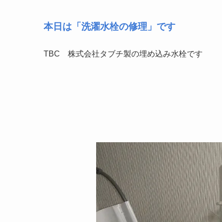
本日は「洗濯水栓の修理」です
TBC 株式会社タブチ製の埋め込み水栓です