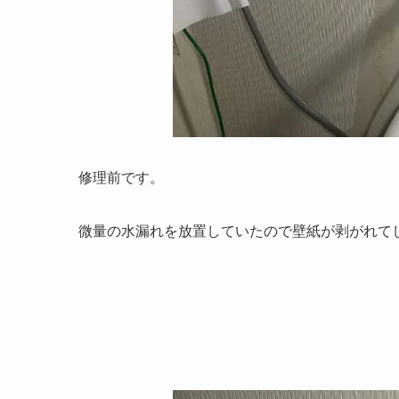
修理前です。
微量の水漏れを放置していたので壁紙が剥がれて