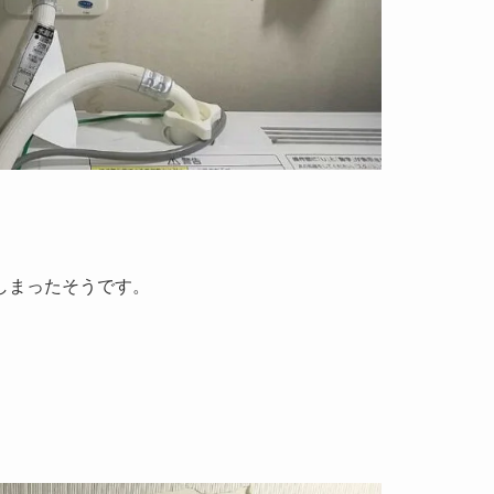
しまったそうです。