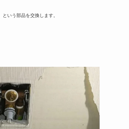
」という部品を交換します。