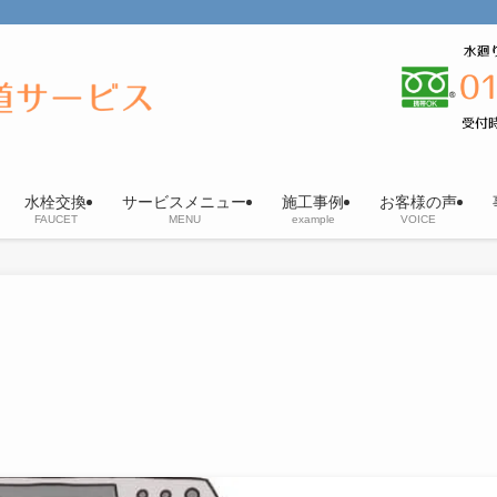
水栓交換
サービスメニュー
施工事例
お客様の声
FAUCET
MENU
example
VOICE