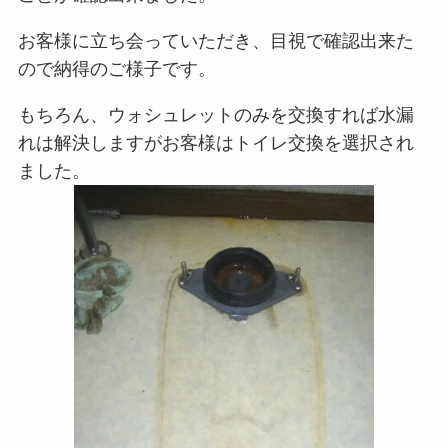
お客様に立ち会っていただき、目視で確認出来た
ので納得のご様子です。
もちろん、ウォシュレットのみを交換すれば水漏
れは解決しますがお客様はトイレ交換を選択され
ました。