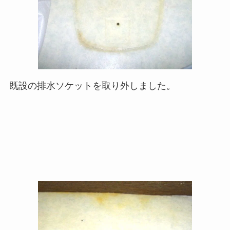
既設の排水ソケットを取り外しました。