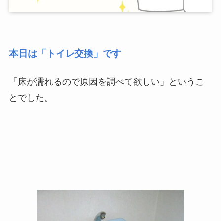
本日は「トイレ交換」です
「床が濡れるので原因を調べて欲しい」というこ
とでした。