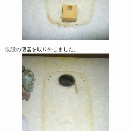
既設の便器を取り外しました。