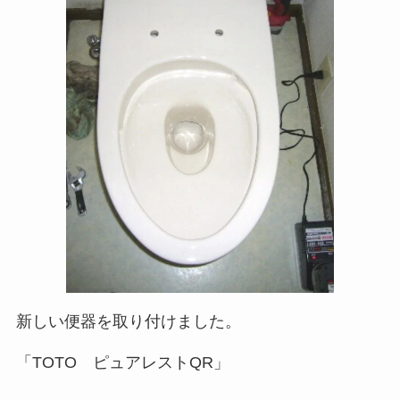
新しい便器を取り付けました。
「TOTO ピュアレストQR」