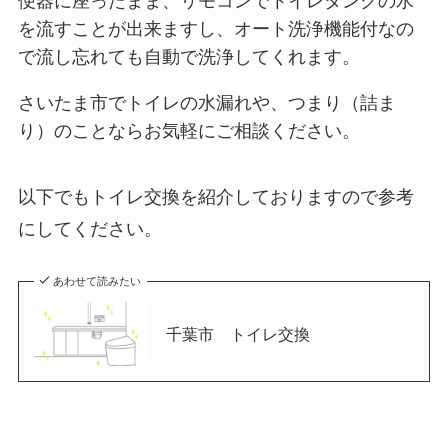
便器に座ったまま、リモコンでトイレタンクの水
を流すことが出来ますし、オート洗浄機能付なの
で流し忘れても自動で洗浄してくれます。
さいたま市でトイレの水漏れや、つまり（詰ま
り）のことならお気軽にご相談ください。
以下でもトイレ交換を紹介しておりますので参考
にしてください。
あわせて読みたい
千葉市 トイレ交換