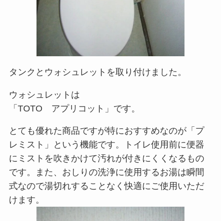
タンクとウォシュレットを取り付けました。
ウォシュレットは
「TOTO アプリコット」です。
とても優れた商品ですが特におすすめなのが「プ
レミスト」という機能です。トイレ使用前に便器
にミストを吹きかけて汚れが付きにくくなるもの
です。また、おしりの洗浄に使用するお湯は瞬間
式なので湯切れすることなく快適にご使用いただ
けます。