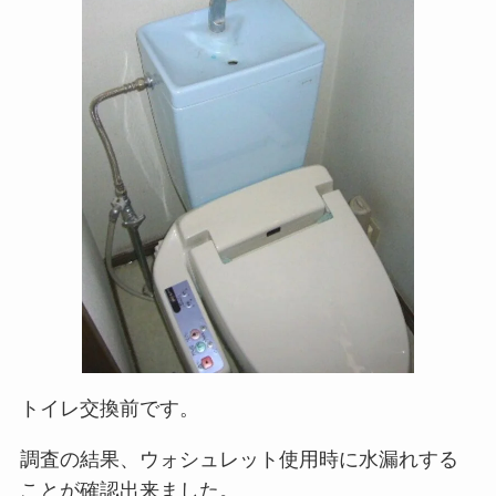
トイレ交換前です。
調査の結果、ウォシュレット使用時に水漏れする
ことが確認出来ました。