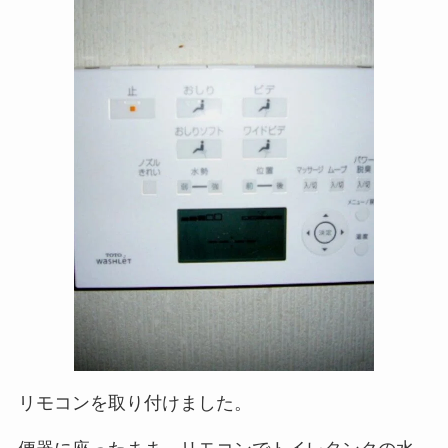
リモコンを取り付けました。