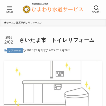
MENU
SEARCH
ホーム
施工事例
リフォーム
2015
さいたま市 トイレリフォーム
2/02
2015年2月2日
2022年12月29日
リフォーム