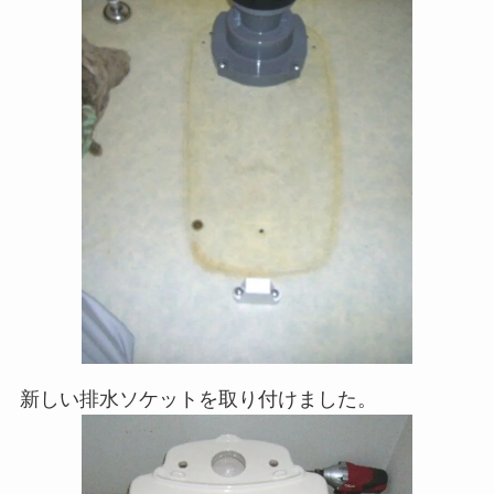
新しい排水ソケットを取り付けました。