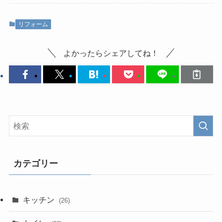
リフォーム
よかったらシェアしてね！
カテゴリー
キッチン
(26)