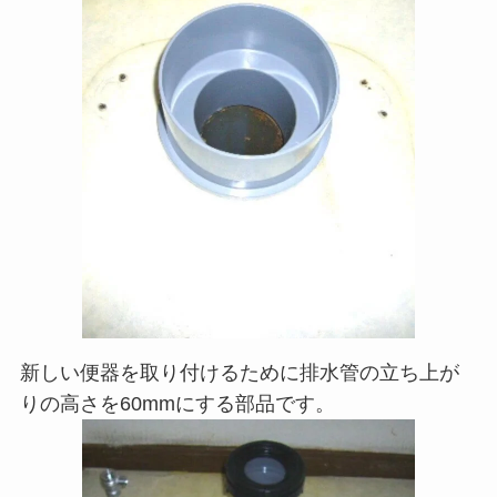
新しい便器を取り付けるために排水管の立ち上が
りの高さを60mmにする部品です。