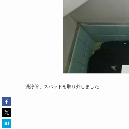
洗浄管、スパッドを取り外しました