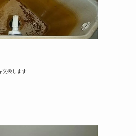
を交換します