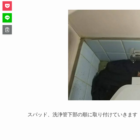
スパッド、洗浄管下部の順に取り付けていきます