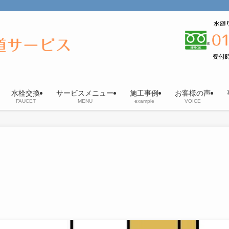
水栓交換
サービスメニュー
施工事例
お客様の声
FAUCET
MENU
example
VOICE