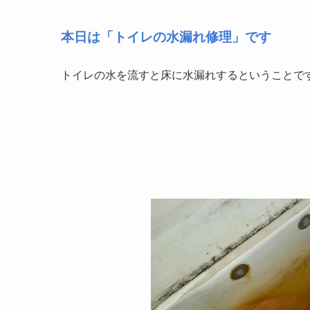
本日は「トイレの水漏れ修理」です
トイレの水を流すと床に水漏れするということで