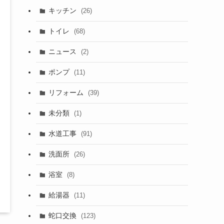
キッチン
(26)
トイレ
(68)
ニュース
(2)
ポンプ
(11)
リフォーム
(39)
未分類
(1)
水道工事
(91)
洗面所
(26)
浴室
(8)
給湯器
(11)
蛇口交換
(123)