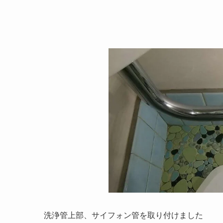
洗浄管上部、サイフォン管を取り付けました