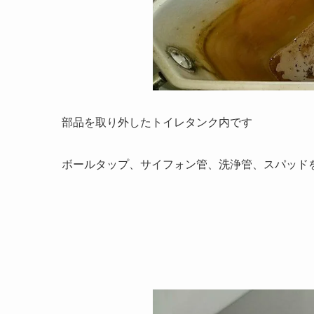
部品を取り外したトイレタンク内です
ボールタップ、サイフォン管、洗浄管、スパッド