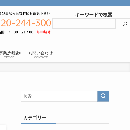
キーワードで検索
事業所概要
お問い合わせ
OFFICE
CONTACT
カテゴリー