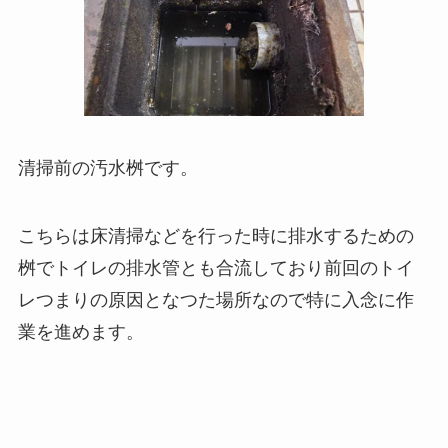
清掃前の汚水桝です。
こちらは床清掃などを行った時に排水するための
桝でトイレの排水管とも合流しており前回のトイ
レつまりの原因となつた場所なので特に入念に作
業を進めます。