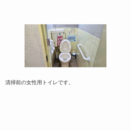
清掃前の女性用トイレです。