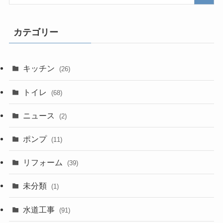
カテゴリー
キッチン
(26)
トイレ
(68)
ニュース
(2)
ポンプ
(11)
リフォーム
(39)
未分類
(1)
水道工事
(91)