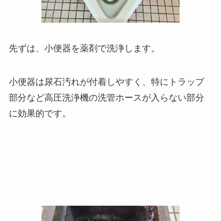
先ずは、小便器を薬剤で洗浄します。
小便器は尿石汚れが付着しやすく、特にトラップ
部分など高圧洗浄機の洗管ホースが入らない部分
に効果的です。