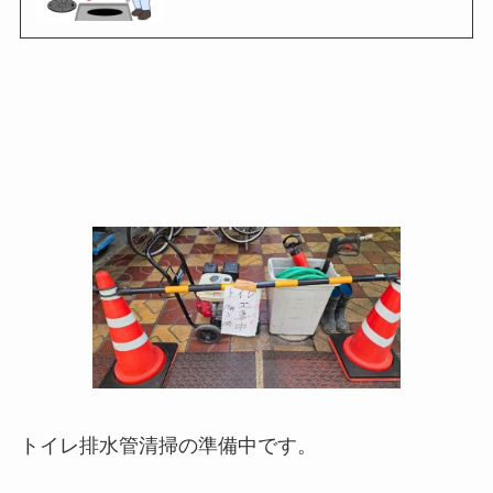
トイレ排水管清掃の準備中です。