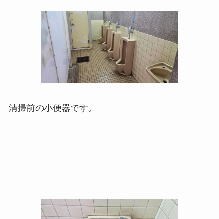
清掃前の小便器です。