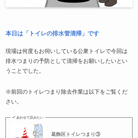
本日は「トイレの排水管清掃」です
現場は何度もお伺いしている公衆トイレで今回は
排水つまりの予防として清掃をお願いしたいとい
うことでした。
※前回のトイレつまり除去作業は以下をご覧くだ
さい。
あわせて読みたい
葛飾区トイレつまり③