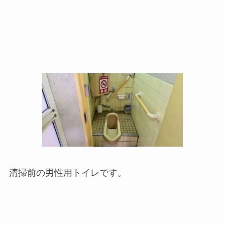
清掃前の男性用トイレです。