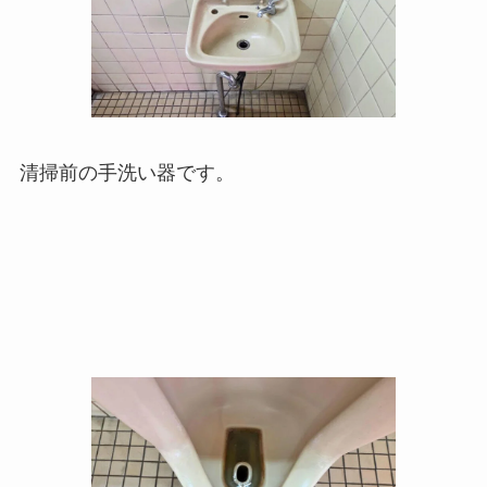
清掃前の手洗い器です。