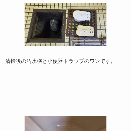
清掃後の汚水桝と小便器トラップのワンです。