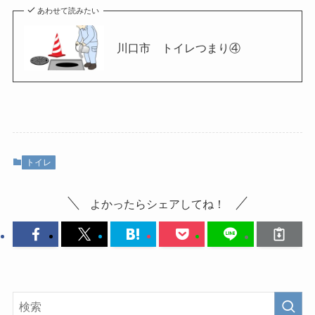
あわせて読みたい
川口市 トイレつまり④
トイレ
よかったらシェアしてね！