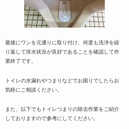
最後にワンを元通りに取り付け、何度も洗浄を繰
り返して排水状況が良好であることを確認して作
業終了です。
トイレの水漏れやつまりなどでお困りでしたらお
気軽にご相談ください。
また、以下でもトイレつまりの除去作業をご紹介
しておりますので参考にしてください。