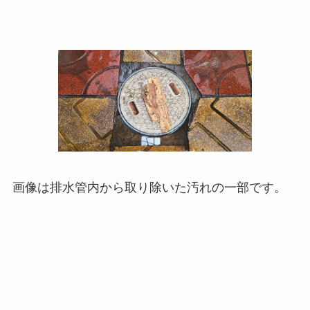
画像は排水管内から取り除いた汚れの一部です。