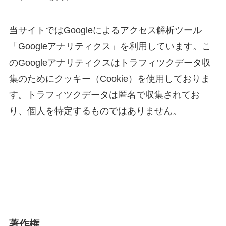
当サイトではGoogleによるアクセス解析ツール
「Googleアナリティクス」を利用しています。こ
のGoogleアナリティクスはトラフィツクデータ収
集のためにクッキー（Cookie）を使用しておりま
す。トラフィツクデータは匿名で収集されてお
り、個人を特定するものではありません。
著作権