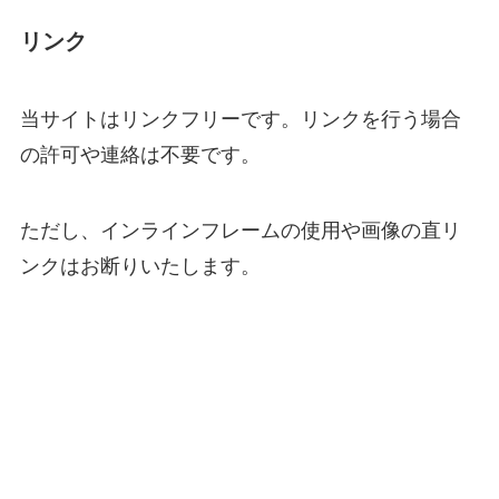
リンク
当サイトはリンクフリーです。リンクを行う場合
の許可や連絡は不要です。
ただし、インラインフレームの使用や画像の直リ
ンクはお断りいたします。