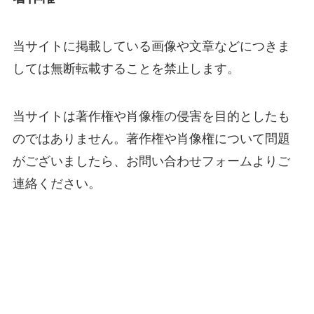
当サイトに掲載している画像や文章などにつきま
しては無断転載することを禁止します。
当サイトは著作権や肖像権の侵害を目的としたも
のではありません。著作権や肖像権について問題
がございましたら、お問い合わせフォームよりご
連絡ください。