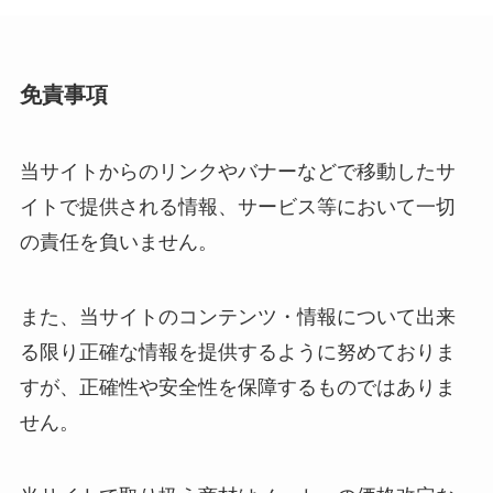
免責事項
当サイトからのリンクやバナーなどで移動したサ
イトで提供される情報、サービス等において一切
の責任を負いません。
また、当サイトのコンテンツ・情報について出来
る限り正確な情報を提供するように努めておりま
すが、正確性や安全性を保障するものではありま
せん。