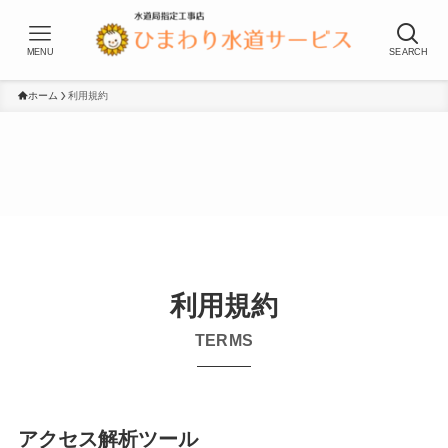
MENU
SEARCH
ホーム
利用規約
利用規約
TERMS
アクセス解析ツール