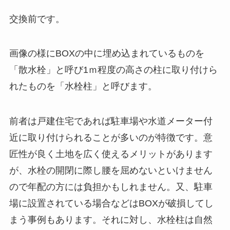
交換前です。
画像の様にBOXの中に埋め込まれているものを
「散水栓」と呼び1ｍ程度の高さの柱に取り付けら
れたものを「水栓柱」と呼びます。
前者は戸建住宅であれば駐車場や水道メーター付
近に取り付けられることが多いのが特徴です。意
匠性が良く土地を広く使えるメリットがあります
が、水栓の開閉に際し腰を屈めないといけません
ので年配の方には負担かもしれません。又、駐車
場に設置されている場合などはBOXが破損してし
まう事例もあります。それに対し、水栓柱は自然