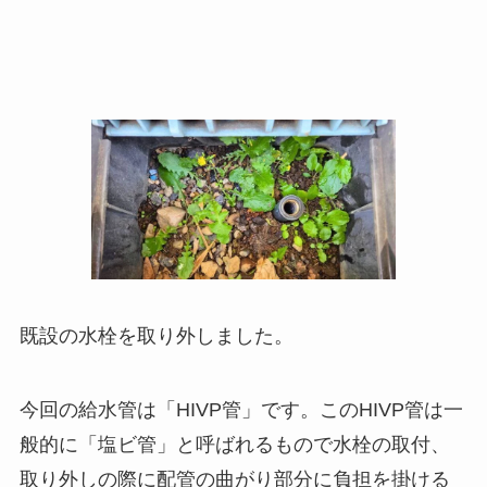
既設の水栓を取り外しました。
今回の給水管は「HIVP管」です。このHIVP管は一
般的に「塩ビ管」と呼ばれるもので水栓の取付、
取り外しの際に配管の曲がり部分に負担を掛ける