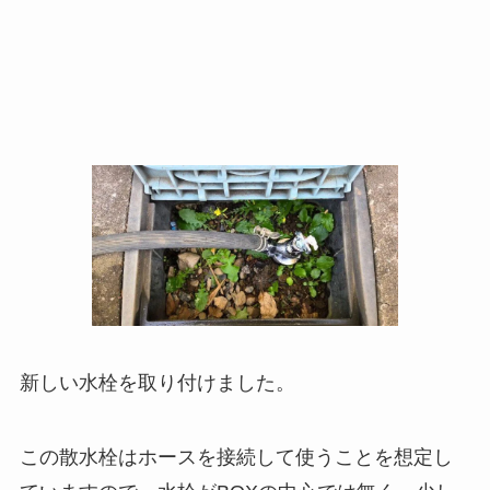
新しい水栓を取り付けました。
この散水栓はホースを接続して使うことを想定し