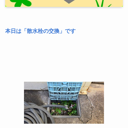
本日は「散水栓の交換」です