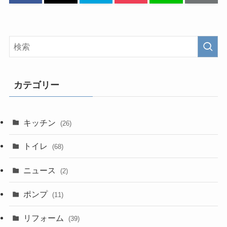
カテゴリー
キッチン
(26)
トイレ
(68)
ニュース
(2)
ポンプ
(11)
リフォーム
(39)