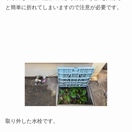
と簡単に折れてしまいますので注意が必要です。
取り外した水栓です。