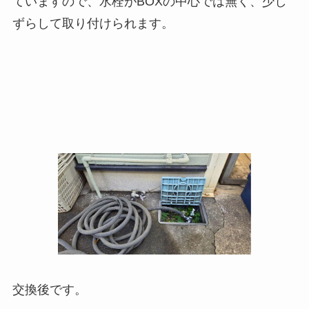
ていますので、水栓がBOXの中心では無く、少し
ずらして取り付けられます。
交換後です。