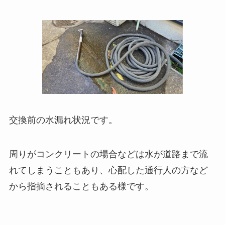
交換前の水漏れ状況です。
周りがコンクリートの場合などは水が道路まで流
れてしまうこともあり、心配した通行人の方など
から指摘されることもある様です。