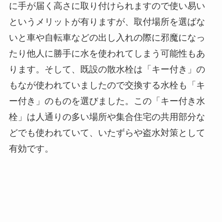
に手が届く高さに取り付けられますので使い易い
というメリットが有りますが、取付場所を選ばな
いと車や自転車などの出し入れの際に邪魔になっ
たり他人に勝手に水を使われてしまう可能性もあ
ります。そして、既設の散水栓は「キー付き」の
もなが使われていましたので交換する水栓も「キ
ー付き」のものを選びました。この「キー付き水
栓」は人通りの多い場所や集合住宅の共用部分な
どでも使われていて、いたずらや盗水対策として
有効です。