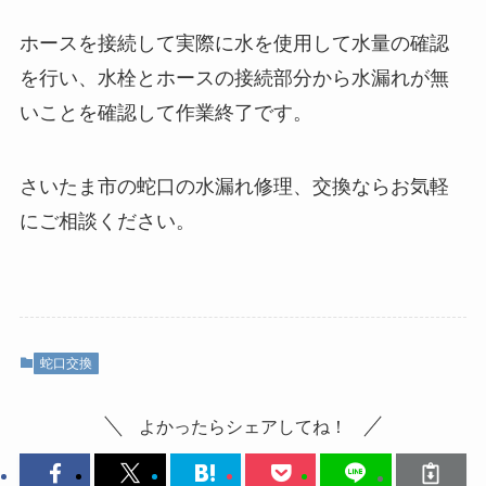
ホースを接続して実際に水を使用して水量の確認
を行い、水栓とホースの接続部分から水漏れが無
いことを確認して作業終了です。
さいたま市の蛇口の水漏れ修理、交換ならお気軽
にご相談ください。
蛇口交換
よかったらシェアしてね！