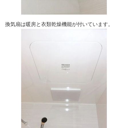
換気扇は暖房と衣類乾燥機能が付いています。