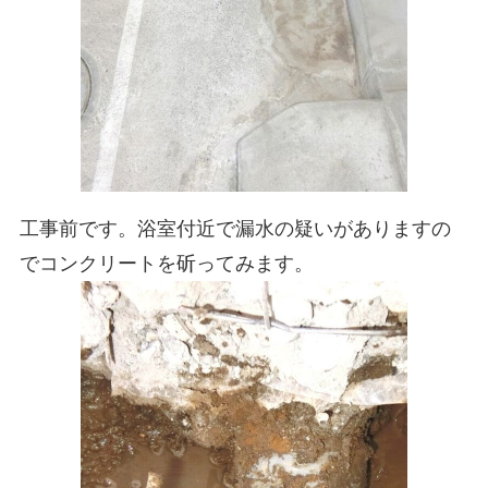
工事前です。浴室付近で漏水の疑いがありますの
でコンクリートを斫ってみます。