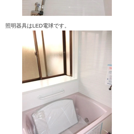
照明器具はLED電球です。