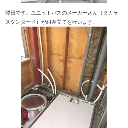
翌日です。ユニットバスのメーカーさん（タカラ
スタンダード）が組み立てを行います。