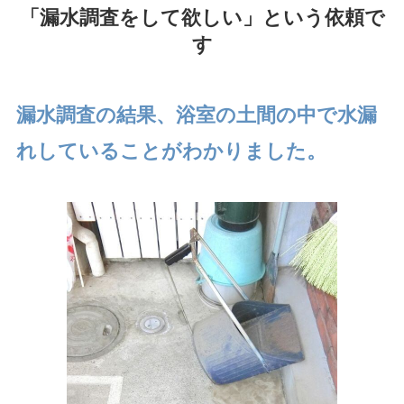
「漏水調査をして欲しい」という依頼で
す
漏水調査の結果、浴室の土間の中で水漏
れしていることがわかりました。