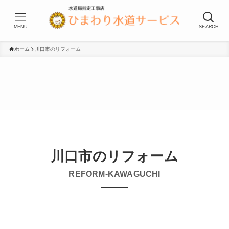
MENU
SEARCH
ホーム
川口市のリフォーム
川口市のリフォーム
REFORM-KAWAGUCHI