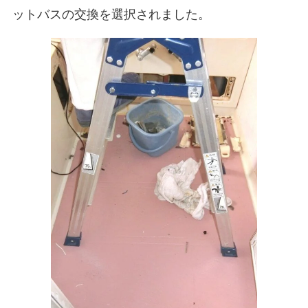
ットバスの交換を選択されました。