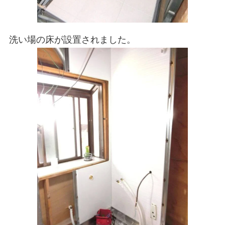
洗い場の床が設置されました。