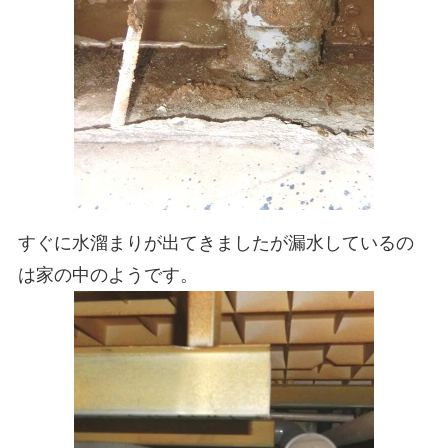
すぐに水溜まりが出てきましたが漏水しているの
は家の中のようです。