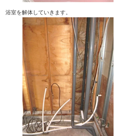
浴室を解体していきます。