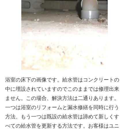
浴室の床下の画像です。給水管はコンクリートの
中に埋設されていますのでこのままでは修理出来
ません。この場合、解決方法は二通りあります。
一つは浴室のリフォームと漏水修繕を同時に行う
方法、もう一つは既設の給水管は諦めて新しくす
べての給水管を更新する方法です。お客様はユニ