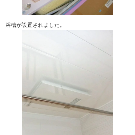
浴槽が設置されました。