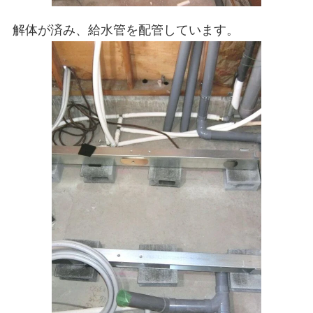
解体が済み、給水管を配管しています。