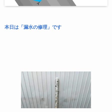
本日は「漏水の修理」です