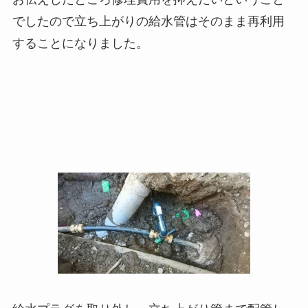
でしたので立ち上がりの給水管はそのまま再利用
することになりました。