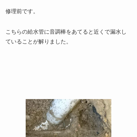
修理前です。
こちらの給水管に音調棒をあてると近くで漏水し
ていることが解りました。