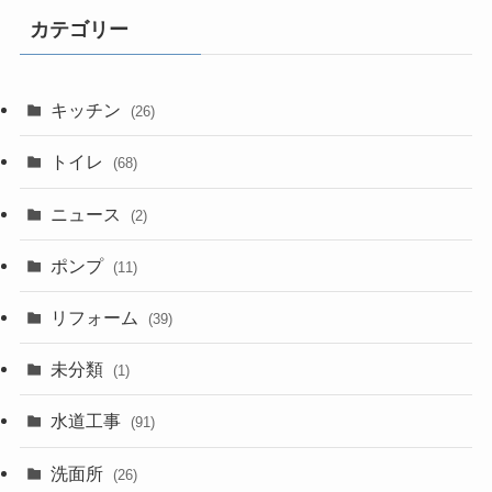
カテゴリー
キッチン
(26)
トイレ
(68)
ニュース
(2)
ポンプ
(11)
リフォーム
(39)
未分類
(1)
水道工事
(91)
洗面所
(26)