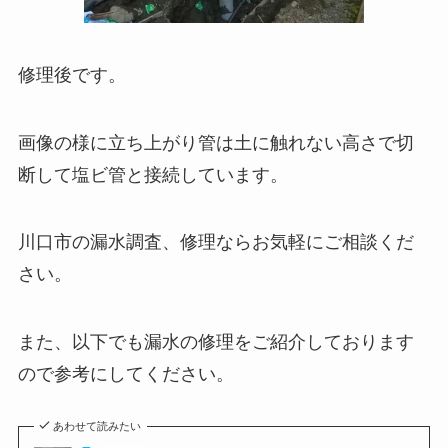
修理後です。
画像の様に立ち上がり管は土に触れない高さで切
断して塩ビ管と接続しています。
川口市の漏水調査、修理ならお気軽にご相談くだ
さい。
また、以下でも漏水の修理をご紹介しております
ので参考にしてください。
あわせて読みたい