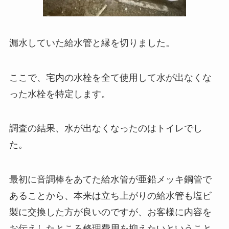
漏水していた給水管と縁を切りました。
ここで、宅内の水栓を全て使用して水が出なくな
った水栓を特定します。
調査の結果、水が出なくなったのはトイレでし
た。
最初に音調棒をあてた給水管が亜鉛メッキ鋼管で
あることから、本来は立ち上がりの給水管も塩ビ
製に交換した方が良いのですが、お客様に内容を
お伝えしたところ修理費用を抑えたいということ