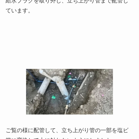
給水プラグを取り外し、立ち上がり管まで配管し
ています。
ご覧の様に配管して、立ち上がり管の一部を塩ビ