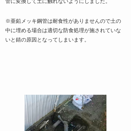
管に変換して土に触れないようにしました。
※亜鉛メッキ鋼管は耐食性がありませんので土の
中に埋める場合は適切な防食処理が施されていな
いと錆の原因となってしまいます。