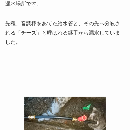
漏水場所です。
先程、音調棒をあてた給水管と、その先へ分岐さ
れる「チーズ」と呼ばれる継手から漏水していま
した。