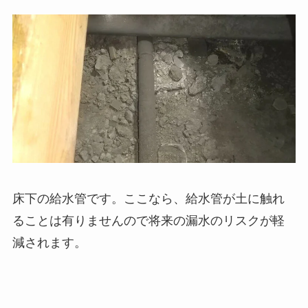
床下の給水管です。ここなら、給水管が土に触れ
ることは有りませんので将来の漏水のリスクが軽
減されます。