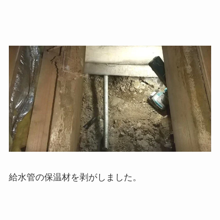
給水管の保温材を剥がしました。