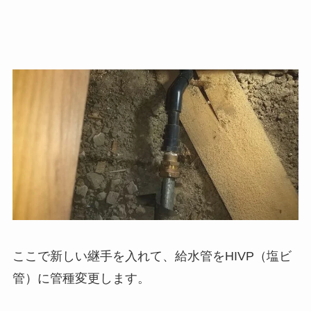
ここで新しい継手を入れて、給水管をHIVP（塩ビ
管）に管種変更します。