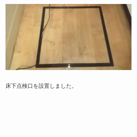
床下点検口を設置しました。