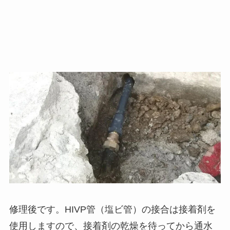
修理後です。HIVP管（塩ビ管）の接合は接着剤を
使用しますので、接着剤の乾燥を待ってから通水