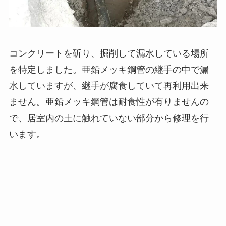
コンクリートを斫り、掘削して漏水している場所
を特定しました。亜鉛メッキ鋼管の継手の中で漏
水していますが、継手が腐食していて再利用出来
ません。亜鉛メッキ鋼管は耐食性が有りませんの
で、居室内の土に触れていない部分から修理を行
います。