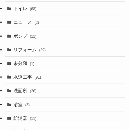
トイレ
(68)
ニュース
(2)
ポンプ
(11)
リフォーム
(39)
未分類
(1)
水道工事
(91)
洗面所
(26)
浴室
(8)
給湯器
(11)