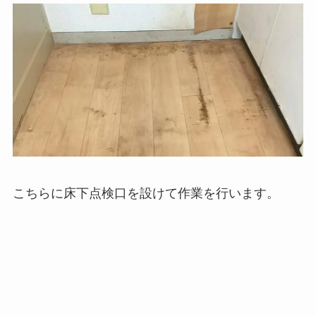
こちらに床下点検口を設けて作業を行います。