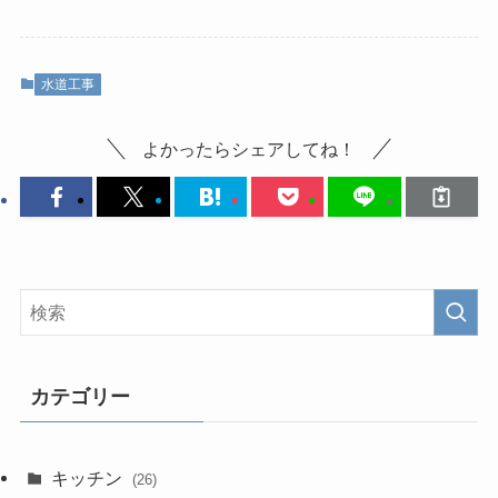
水道工事
よかったらシェアしてね！
カテゴリー
キッチン
(26)