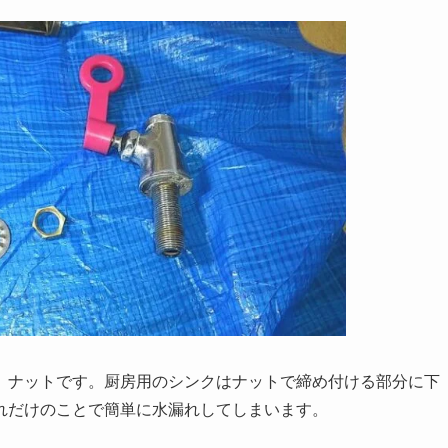
、ナットです。厨房用のシンクはナットで締め付ける部分に下
れだけのことで簡単に水漏れしてしまいます。