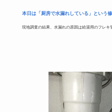
本日は「厨房で水漏れしている」という
現地調査の結果、水漏れの原因は給湯用のフレキ