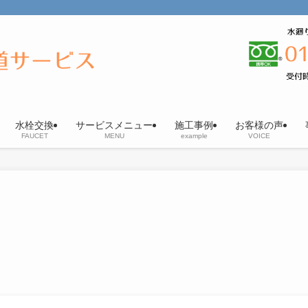
水栓交換
サービスメニュー
施工事例
お客様の声
FAUCET
MENU
example
VOICE