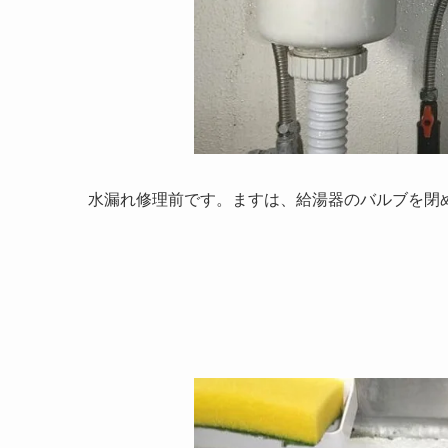
水漏れ修理前です。ますは、給湯器のバルブを閉