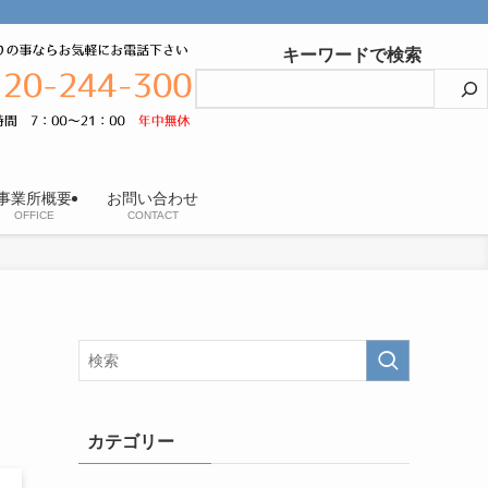
キーワードで検索
事業所概要
お問い合わせ
OFFICE
CONTACT
カテゴリー