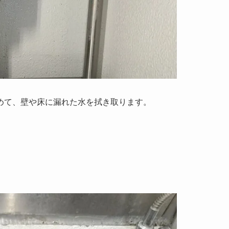
めて、壁や床に漏れた水を拭き取ります。