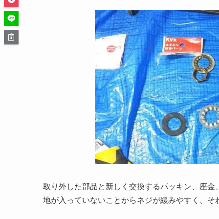
取り外した部品と新しく交換するパッキン、座金
地が入っていないことからネジが緩みやすく、そ