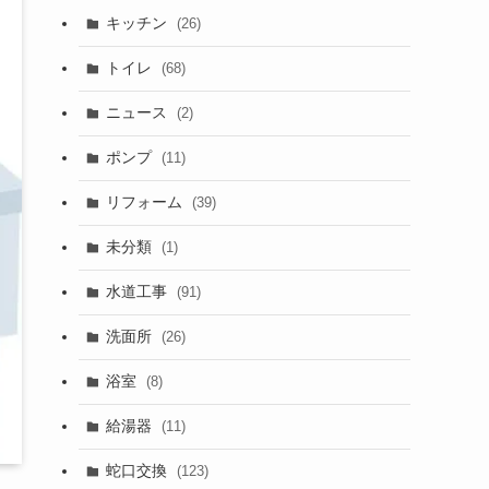
キッチン
(26)
トイレ
(68)
ニュース
(2)
ポンプ
(11)
リフォーム
(39)
未分類
(1)
水道工事
(91)
洗面所
(26)
浴室
(8)
給湯器
(11)
蛇口交換
(123)