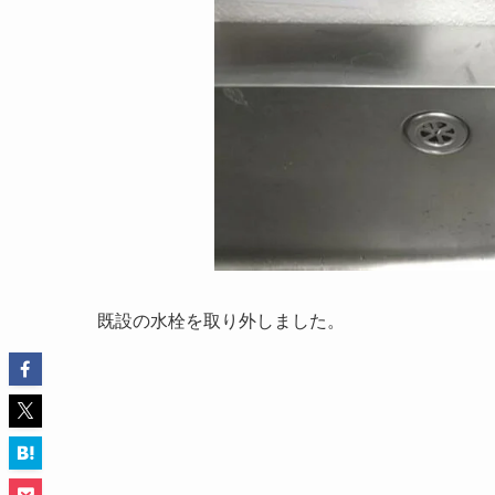
既設の水栓を取り外しました。