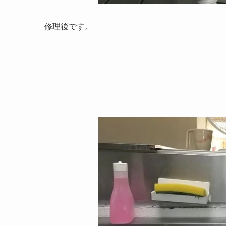
修理後です。