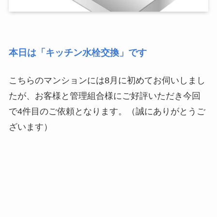
本日は「キッチン水栓交換」です
こちらのマンションには8月に初めてお伺いしまし
たが、お客様と管理組合様にご好評いただき今回
で4件目のご依頼となります。（誠にありがとうご
ざいます）