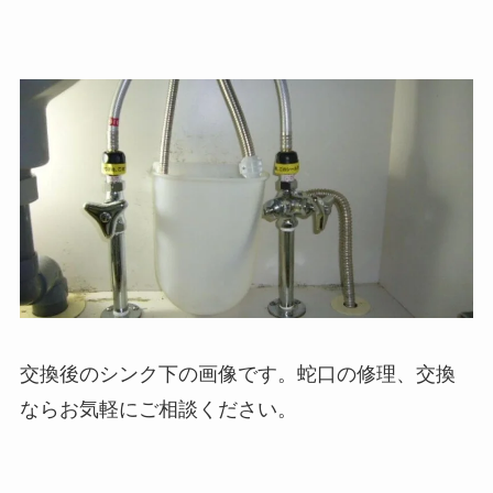
交換後のシンク下の画像です。蛇口の修理、交換
ならお気軽にご相談ください。