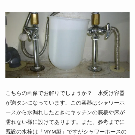
こちらの画像でお解りでしょうか？ 水受け容器
が満タンになっています。この容器はシャワーホ
ースから水漏れしたときにキッチンの底板や床が
濡れない様に設けてあります。また、参考までに
既設の水栓は「MYM製」ですがシャワーホースの