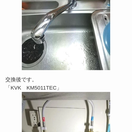
交換後です。
「KVK KM5011TEC」