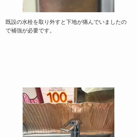
既設の水栓を取り外すと下地が痛んでいましたの
で補強が必要です。