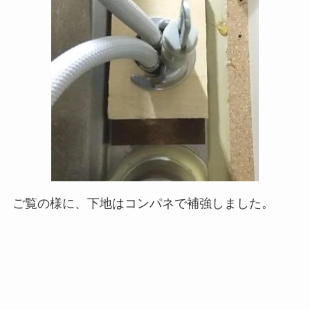
ご覧の様に、下地はコンパネで補強しました。