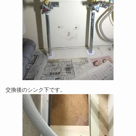
交換後のシンク下です。