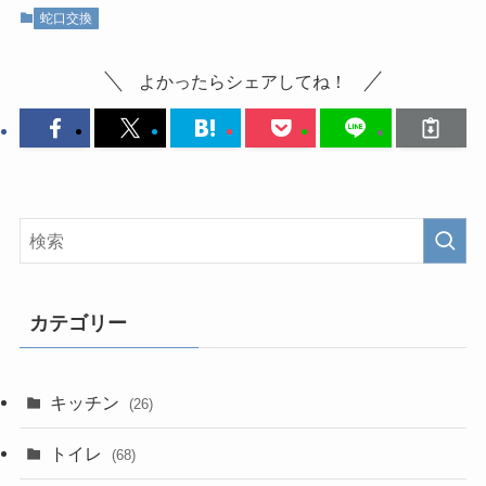
蛇口交換
よかったらシェアしてね！
カテゴリー
キッチン
(26)
トイレ
(68)