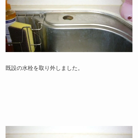
既設の水栓を取り外しました。