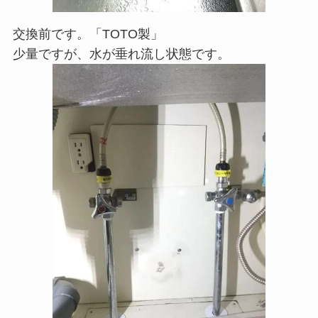
交換前です。「TOTO製」
少量ですが、水が垂れ流し状態です。