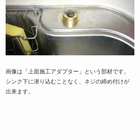
画像は「上面施工アダプター」という部材です。
シンク下に潜り込むことなく、ネジの締め付けが
出来ます。