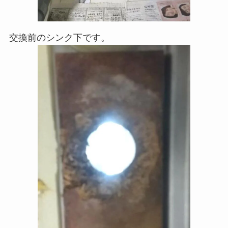
交換前のシンク下です。