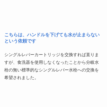
こちらは、ハンドルを下げても水が止まらない
という依頼です
シングルレバーカートリッジを交換すれば直りま
すが、食洗器を使用しなくなったことから分岐水
栓の無い標準的なシングルレバー水栓への交換を
希望されました。