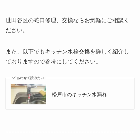
世田谷区の蛇口修理、交換ならお気軽にご相談く
ださい。
また、以下でもキッチン水栓交換を詳しく紹介し
ておりますので参考にしてください。
あわせて読みたい
松戸市のキッチン水漏れ