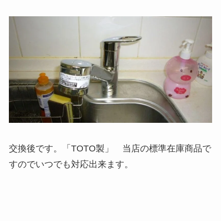
交換後です。「TOTO製」 当店の標準在庫商品で
すのでいつでも対応出来ます。