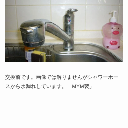
交換前です。画像では解りませんがシャワーホー
スから水漏れしています。「MYM製」