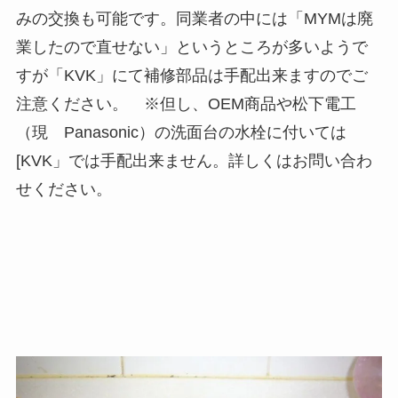
みの交換も可能です。同業者の中には「MYMは廃
業したので直せない」というところが多いようで
すが「KVK」にて補修部品は手配出来ますのでご
注意ください。 ※但し、OEM商品や松下電工
（現 Panasonic）の洗面台の水栓に付いては
[KVK」では手配出来ません。詳しくはお問い合わ
せください。