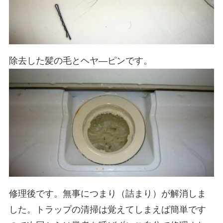
除去した髪の毛とヘヤ―ピンです。
修理後です。無事につまり（詰まり）が解消しま
した。トラップの清掃は覚えてしまえば簡単です