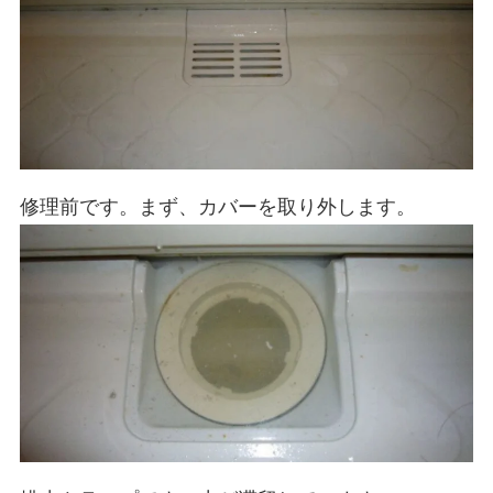
修理前です。まず、カバーを取り外します。