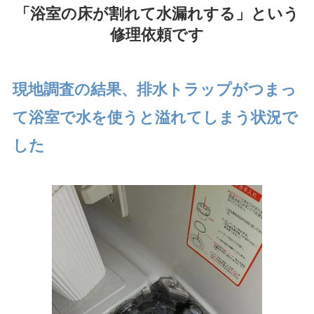
「浴室の床が割れて水漏れする」という
修理依頼です
現地調査の結果、排水トラップがつまっ
て浴室で水を使うと溢れてしまう状況で
した