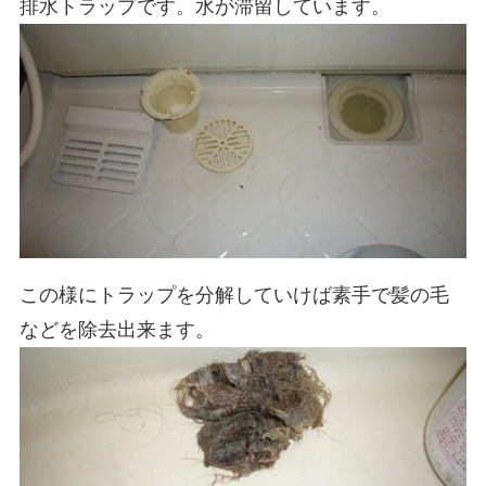
排水トラップです。水が滞留しています。
この様にトラップを分解していけば素手で髪の毛
などを除去出来ます。