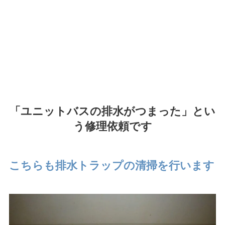
「ユニットバスの排水がつまった」とい
う修理依頼です
こちらも排水トラップの清掃を行います