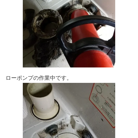
ローポンプの作業中です。