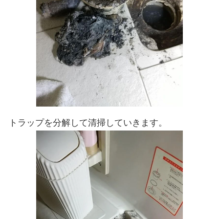
トラップを分解して清掃していきます。