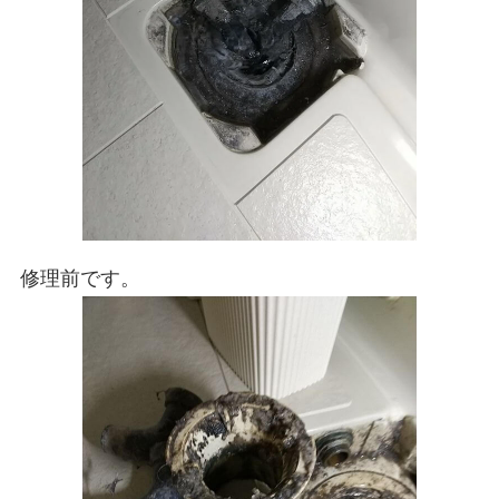
修理前です。