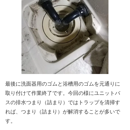
最後に洗面器用のゴムと浴槽用のゴムを元通りに
取り付けて作業終了です。今回の様にユニットバ
スの排水つまり（詰まり）ではトラップを清掃す
れば、つまり（詰まり）が解消することが多いで
す。