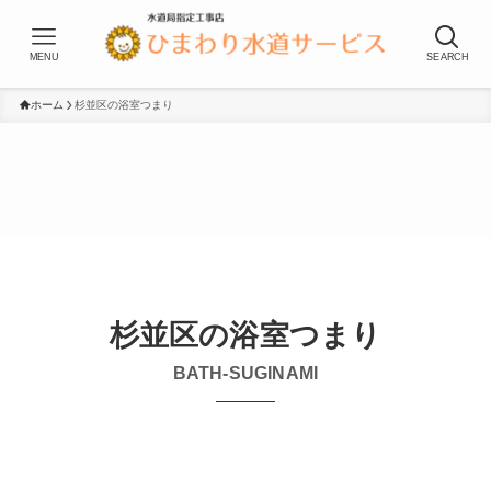
MENU
SEARCH
ホーム
杉並区の浴室つまり
杉並区の浴室つまり
BATH-SUGINAMI