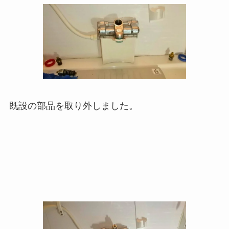
既設の部品を取り外しました。