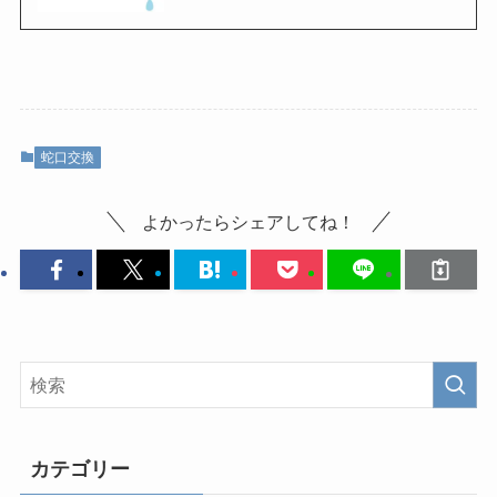
蛇口交換
よかったらシェアしてね！
カテゴリー