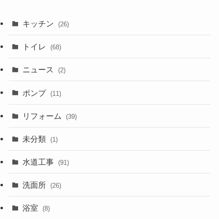
キッチン
(26)
トイレ
(68)
ニュース
(2)
ポンプ
(11)
リフォーム
(39)
未分類
(1)
水道工事
(91)
洗面所
(26)
浴室
(8)