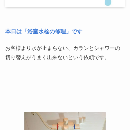
本日は「浴室水栓の修理」です
お客様より水が止まらない、カランとシャワーの
切り替えがうまく出来ないという依頼です。