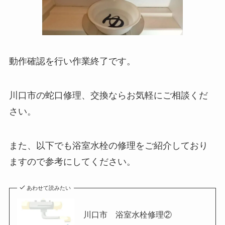
動作確認を行い作業終了です。
川口市の蛇口修理、交換ならお気軽にご相談くだ
さい。
また、以下でも浴室水栓の修理をご紹介しており
ますので参考にしてください。
あわせて読みたい
川口市 浴室水栓修理②