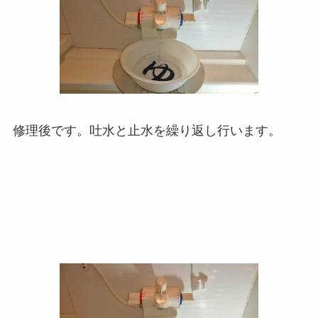
修理後です。吐水と止水を繰り返し行います。