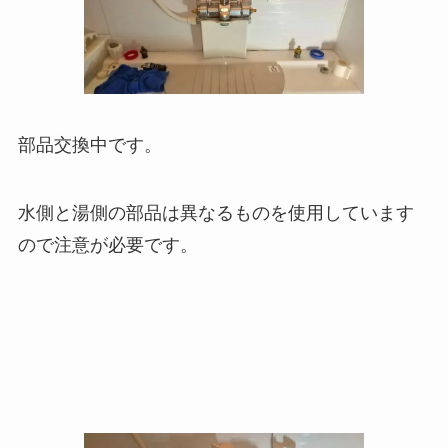
部品交換中です。
水側と湯側の部品は異なるものを使用しています
ので注意が必要です。