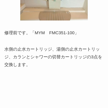
修理前です。「MYM FMC351-100」
水側の止水カートリッジ、湯側の止水カートリッ
ジ、カランとシャワーの切替カートリッジの3点を
交換します。