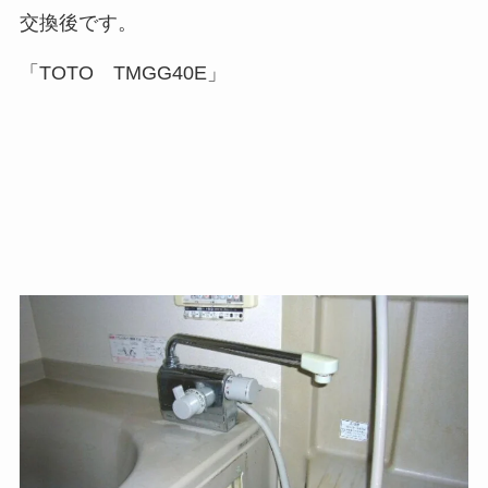
交換後です。
「TOTO TMGG40E」