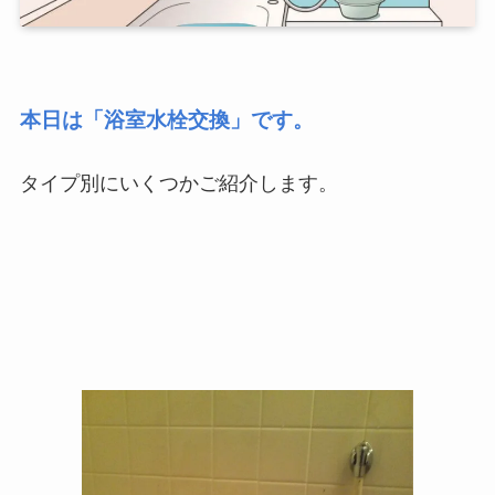
本日は「浴室水栓交換」です。
タイプ別にいくつかご紹介します。