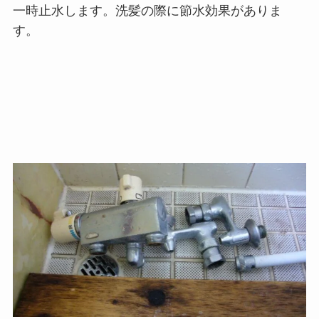
一時止水します。洗髪の際に節水効果がありま
す。