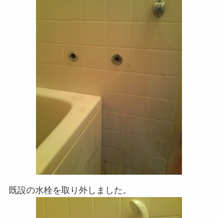
既設の水栓を取り外しました。