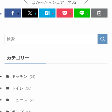
よかったらシェアしてね！
カテゴリー
キッチン
(26)
トイレ
(68)
ニュース
(2)
ポンプ