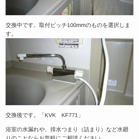
交換中です。取付ピッチ100mmのものを選択しま
す。
交換後です。「KVK KF771」
浴室の水漏れや、排水つまり（詰まり）など水廻
りのことならお気軽にご相談ください。