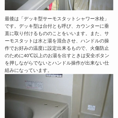
最後は「デッキ型サーモスタットシャワー水栓」
です。デッキ型は台付とも呼び、カウンターに垂
直に取り付けるもののことをいいます。また、サ
ーモスタットは水と湯を混合させ、ハンドルの操
作でお好みの温度に設定出来るもので、火傷防止
のために40℃以上のお湯を出すときは安全ボタン
を押しながらでないとハンドル操作が出来ない仕
組みになっています。