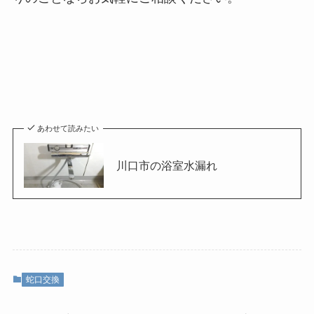
あわせて読みたい
川口市の浴室水漏れ
蛇口交換