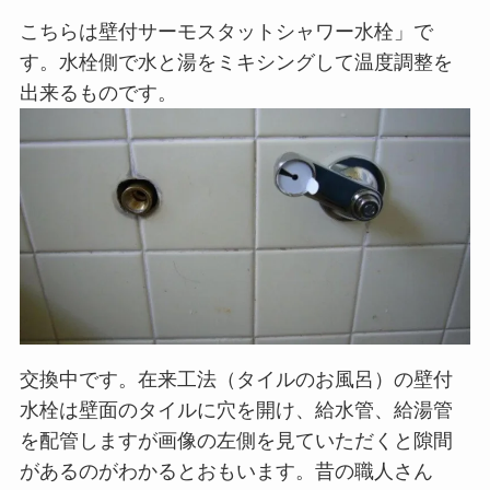
こちらは壁付サーモスタットシャワー水栓」で
す。水栓側で水と湯をミキシングして温度調整を
出来るものです。
交換中です。在来工法（タイルのお風呂）の壁付
水栓は壁面のタイルに穴を開け、給水管、給湯管
を配管しますが画像の左側を見ていただくと隙間
があるのがわかるとおもいます。昔の職人さん