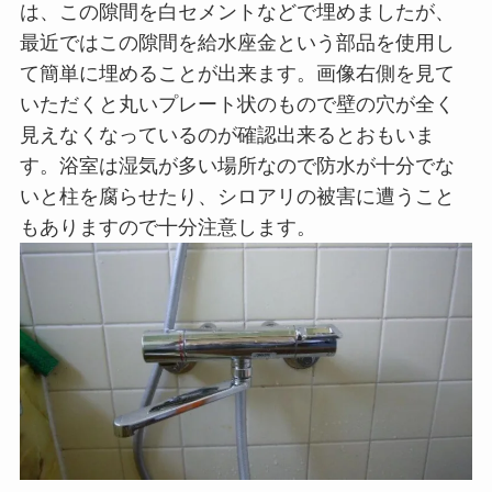
は、この隙間を白セメントなどで埋めましたが、
最近ではこの隙間を給水座金という部品を使用し
て簡単に埋めることが出来ます。画像右側を見て
いただくと丸いプレート状のもので壁の穴が全く
見えなくなっているのが確認出来るとおもいま
す。浴室は湿気が多い場所なので防水が十分でな
いと柱を腐らせたり、シロアリの被害に遭うこと
もありますので十分注意します。