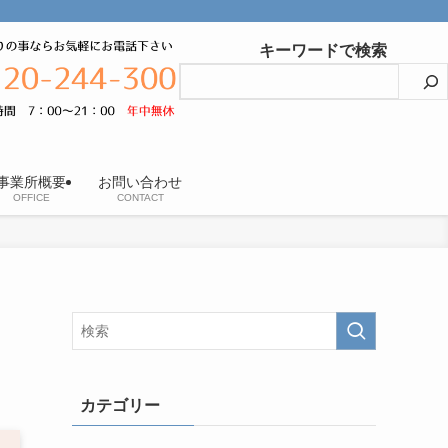
キーワードで検索
事業所概要
お問い合わせ
OFFICE
CONTACT
カテゴリー