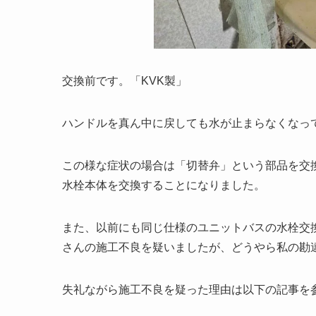
交換前です。「KVK製」
ハンドルを真ん中に戻しても水が止まらなくなっ
この様な症状の場合は「切替弁」という部品を交
水栓本体を交換することになりました。
また、以前にも同じ仕様のユニットバスの水栓交
さんの施工不良を疑いましたが、どうやら私の勘
失礼ながら施工不良を疑った理由は以下の記事を