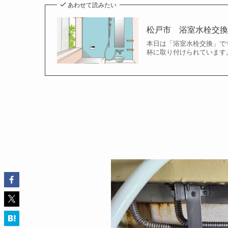
あわせて読みたい
松戸市 浴室水栓交
本日は「浴室水栓交換」で
杯に取り付けられています