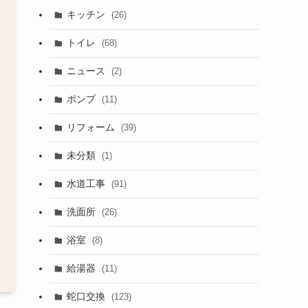
キッチン
(26)
トイレ
(68)
ニュース
(2)
ポンプ
(11)
リフォーム
(39)
未分類
(1)
水道工事
(91)
洗面所
(26)
浴室
(8)
給湯器
(11)
蛇口交換
(123)