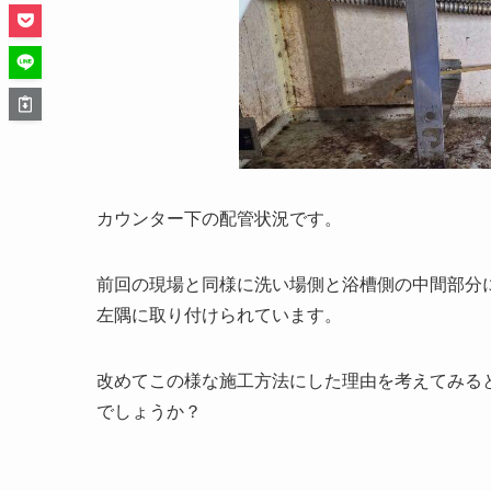
カウンター下の配管状況です。
前回の現場と同様に洗い場側と浴槽側の中間部分
左隅に取り付けられています。
改めてこの様な施工方法にした理由を考えてみる
でしょうか？