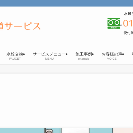
水栓交換
サービスメニュー
施工事例
お客様の声
FAUCET
MENU
example
VOICE