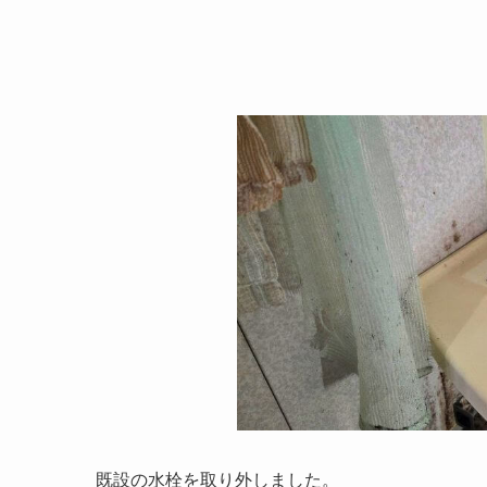
既設の水栓を取り外しました。