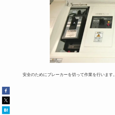
安全のためにブレーカーを切って作業を行います