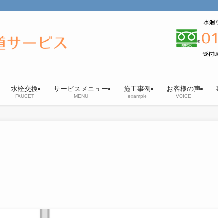
水栓交換
サービスメニュー
施工事例
お客様の声
FAUCET
MENU
example
VOICE