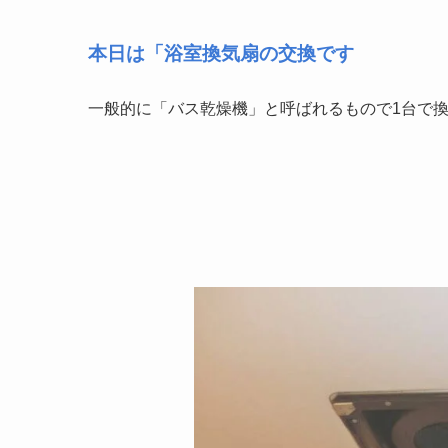
本日は「浴室換気扇の交換です
一般的に「バス乾燥機」と呼ばれるもので1台で