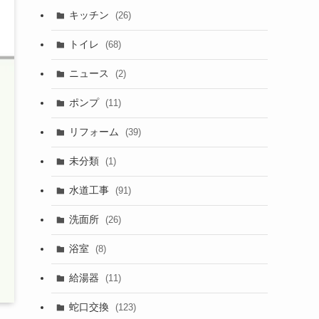
キッチン
(26)
トイレ
(68)
ニュース
(2)
ポンプ
(11)
リフォーム
(39)
未分類
(1)
水道工事
(91)
洗面所
(26)
浴室
(8)
給湯器
(11)
蛇口交換
(123)