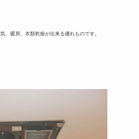
換気、暖房、衣類乾燥が出来る優れものです。