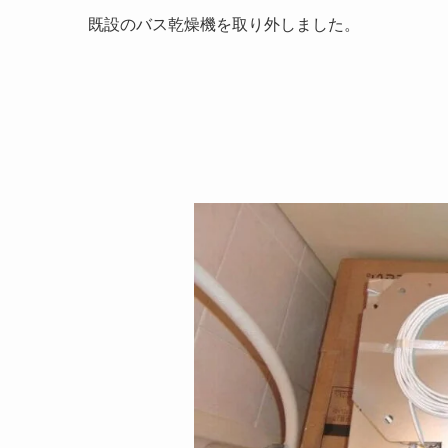
既設のバス乾燥機を取り外しました。