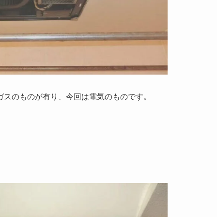
ガスのものが有り、今回は電気のものです。