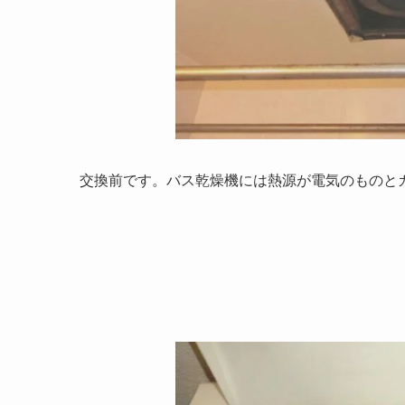
交換前です。バス乾燥機には熱源が電気のものと