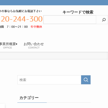
キーワードで検索
事業所概要
お問い合わせ
OFFICE
CONTACT
カテゴリー