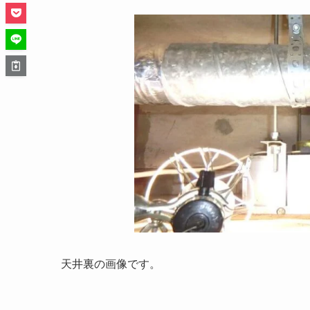
天井裏の画像です。