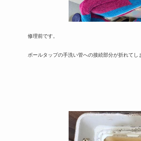
修理前です。
ボールタップの手洗い管への接続部分が折れてし