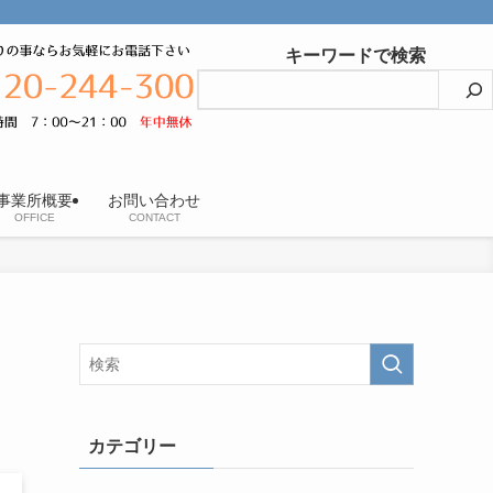
キーワードで検索
事業所概要
お問い合わせ
OFFICE
CONTACT
カテゴリー