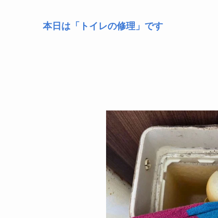
本日は「トイレの修理」です