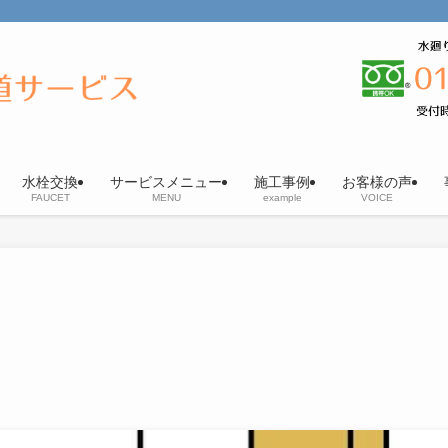
水栓交換
サービスメニュー
施工事例
お客様の声
FAUCET
MENU
example
VOICE