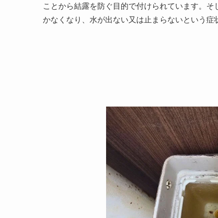
ことから結露を防ぐ目的で付けられています。そ
かなくなり、水が出ない又は止まらないという症