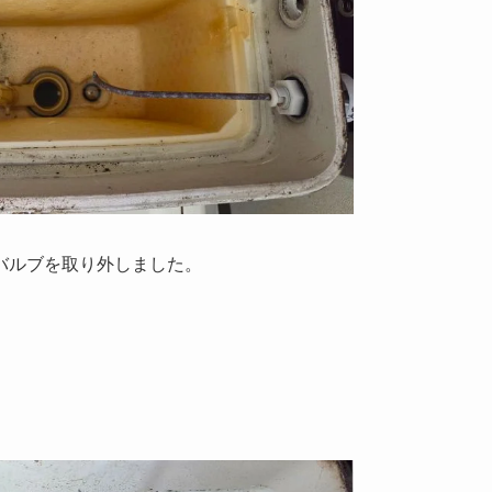
バルブを取り外しました。