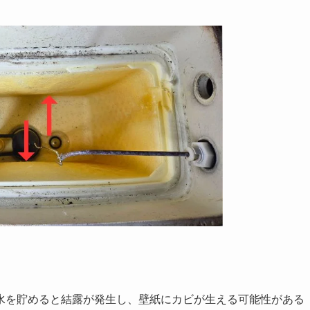
水を貯めると結露が発生し、壁紙にカビが生える可能性がある