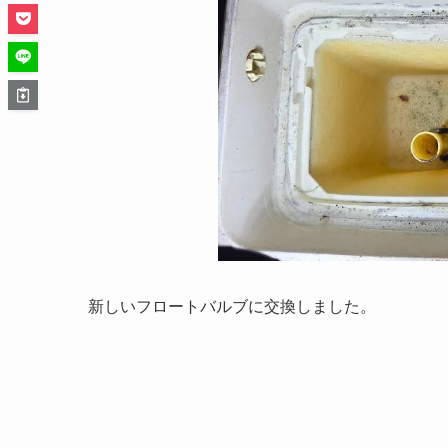
新しいフロートバルブに交換しました。