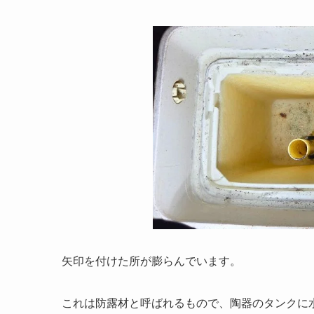
矢印を付けた所が膨らんでいます。
これは防露材と呼ばれるもので、陶器のタンクに