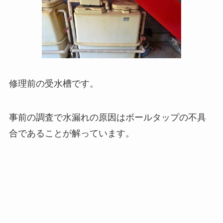
修理前の受水槽です。
事前の調査で水漏れの原因はボールタップの不具
合であることが解っています。