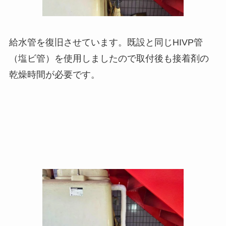
給水管を復旧させています。既設と同じHIVP管
（塩ビ管）を使用しましたので取付後も接着剤の
乾燥時間が必要です。