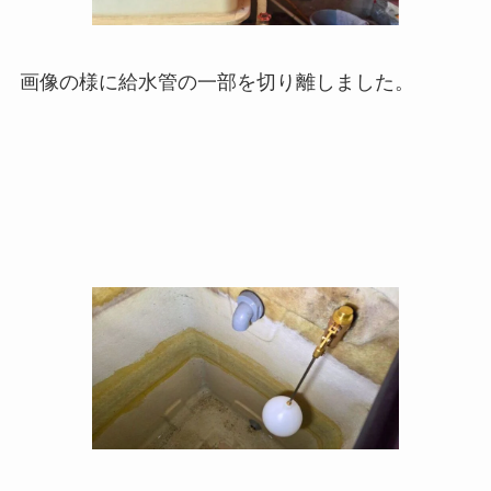
画像の様に給水管の一部を切り離しました。