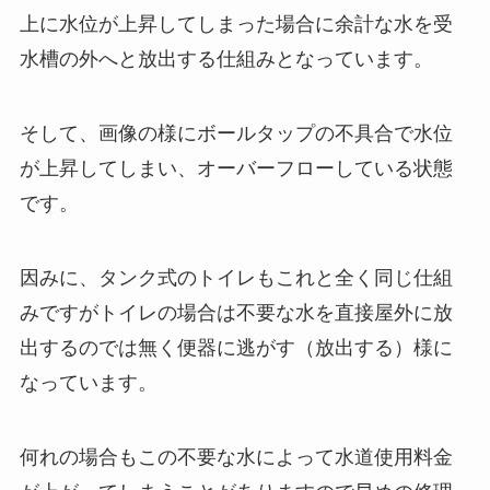
上に水位が上昇してしまった場合に余計な水を受
水槽の外へと放出する仕組みとなっています。
そして、画像の様にボールタップの不具合で水位
が上昇してしまい、オーバーフローしている状態
です。
因みに、タンク式のトイレもこれと全く同じ仕組
みですがトイレの場合は不要な水を直接屋外に放
出するのでは無く便器に逃がす（放出する）様に
なっています。
何れの場合もこの不要な水によって水道使用料金