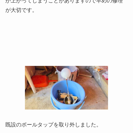
が上がってしまうことがありますので早めの修理
が大切です。
既設のボールタップを取り外しました。