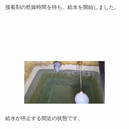
接着剤の乾燥時間を待ち、給水を開始しました。
給水が停止する間近の状態です。