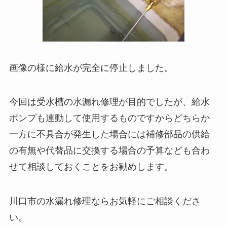
画像の様に給水が完全に停止しました。
今回は受水槽の水漏れ修理が目的でしたが、給水
ポンプも連動して使用するものですからどちらか
一方に不具合が発生した場合には補修部品の供給
の有無や代替品に交換する場合の予算なども合わ
せて相談しておくことをお勧めします。
川口市の水漏れ修理ならお気軽にご相談くださ
い。